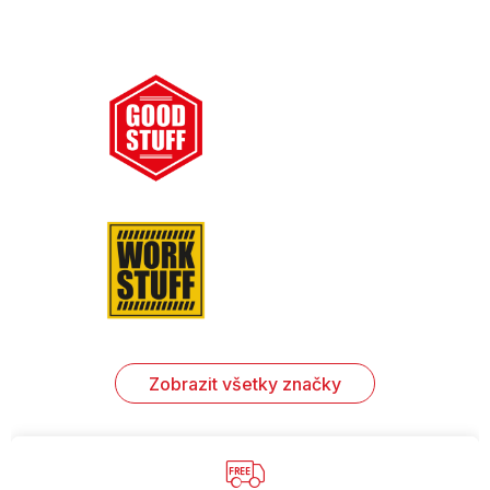
Zobrazit všetky značky