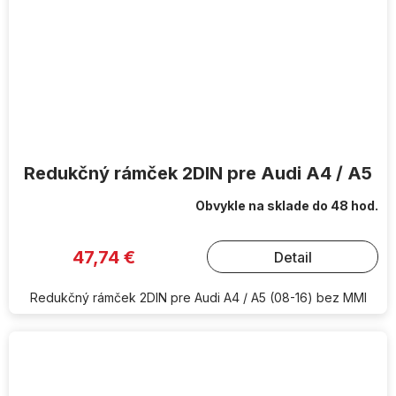
Redukčný rámček 2DIN pre Audi A4 / A5
Obvykle na sklade do 48 hod.
47,74 €
Detail
Redukčný rámček 2DIN pre Audi A4 / A5 (08-16) bez MMI