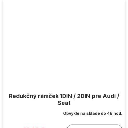
Redukčný rámček 1DIN / 2DIN pre Audi /
Seat
Obvykle na sklade do 48 hod.