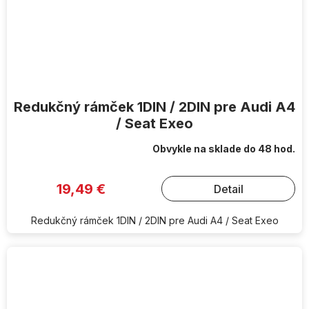
Redukčný rámček 1DIN / 2DIN pre Audi A4
/ Seat Exeo
Obvykle na sklade do 48 hod.
19,49 €
Detail
Redukčný rámček 1DIN / 2DIN pre Audi A4 / Seat Exeo