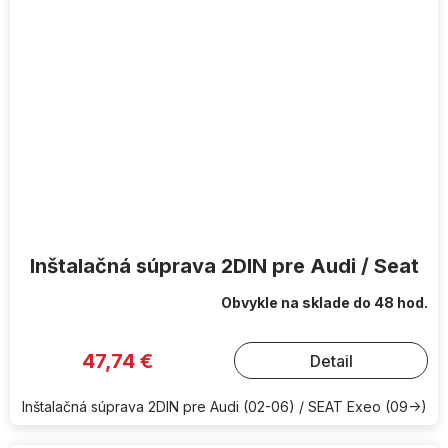
Inštalačná súprava 2DIN pre Audi / Seat
Obvykle na sklade do 48 hod.
47,74 €
Detail
Inštalačná súprava 2DIN pre Audi (02-06) / SEAT Exeo (09->)