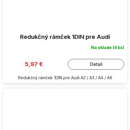
Redukčný rámček 1DIN pre Audi
Na sklade
(4 ks)
5,97 €
Detail
Redukčný rámček 1DIN pre Audi A2 / A3 / A4 / A6