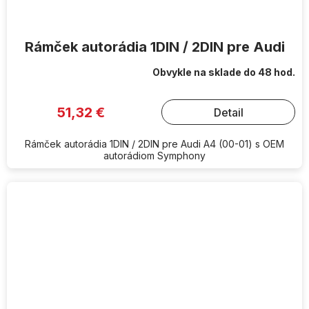
Rámček autorádia 1DIN / 2DIN pre Audi
Obvykle na sklade do 48 hod.
51,32 €
Detail
Rámček autorádia 1DIN / 2DIN pre Audi A4 (00-01) s OEM
autorádiom Symphony