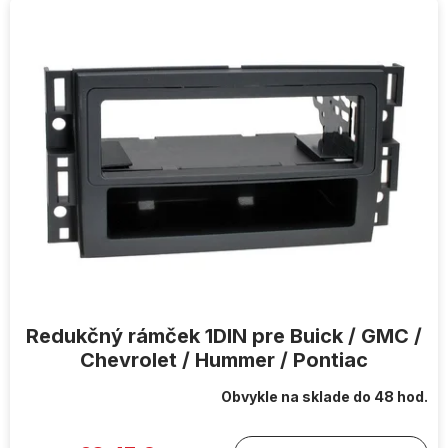
Redukčný rámček 1DIN pre Buick / GMC /
Chevrolet / Hummer / Pontiac
Obvykle na sklade do 48 hod.