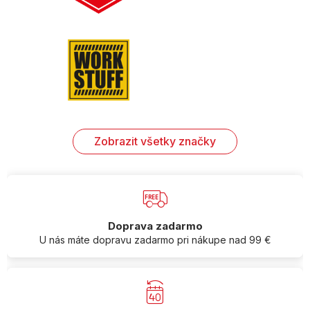
Zobrazit všetky značky
Doprava zadarmo
U nás máte dopravu zadarmo pri nákupe nad 99 €