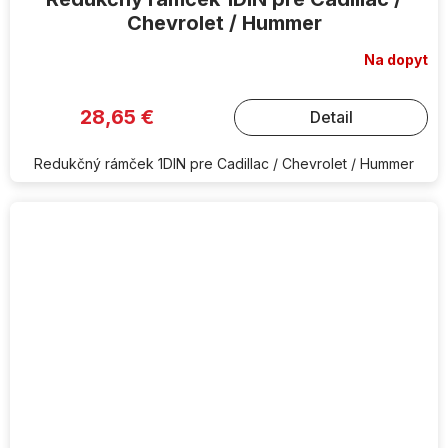
Chevrolet / Hummer
Na dopyt
28,65 €
Detail
Redukčný rámček 1DIN pre Cadillac / Chevrolet / Hummer