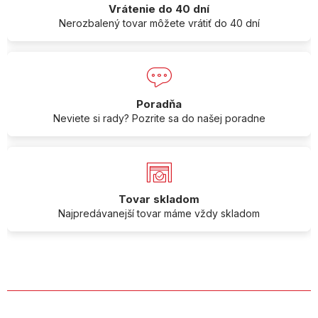
Vrátenie do 40 dní
Nerozbalený tovar môžete vrátiť do 40 dní
Poradňa
Neviete si rady? Pozrite sa do našej poradne
Tovar skladom
Najpredávanejší tovar máme vždy skladom
O SPOLOČNOSTI