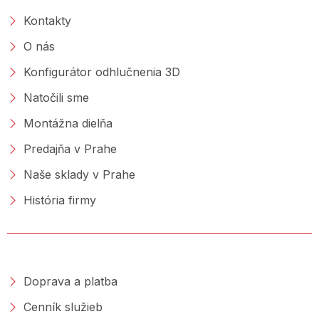
Kontakty
O nás
Konfigurátor odhlučnenia 3D
Natočili sme
Montážna dielňa
Predajňa v Prahe
Naše sklady v Prahe
História firmy
NAKUPOVANIE
Doprava a platba
Cenník služieb