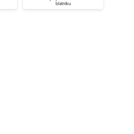
blatníku