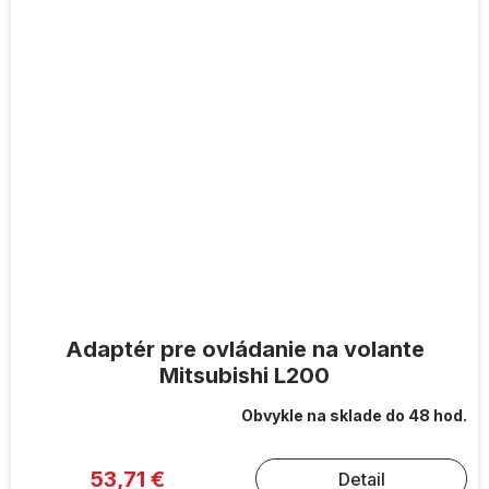
Adaptér pre ovládanie na volante
Mitsubishi L200
Obvykle na sklade do 48 hod.
53,71 €
Detail