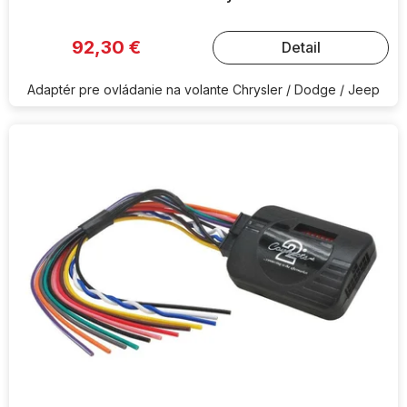
92,30 €
Detail
Adaptér pre ovládanie na volante Chrysler / Dodge / Jeep