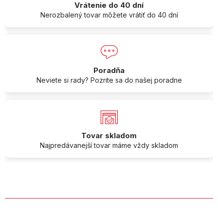
Vrátenie do 40 dní
Nerozbalený tovar môžete vrátiť do 40 dní
Poradňa
Neviete si rady? Pozrite sa do našej poradne
Tovar skladom
Najpredávanejší tovar máme vždy skladom
O SPOLOČNOSTI