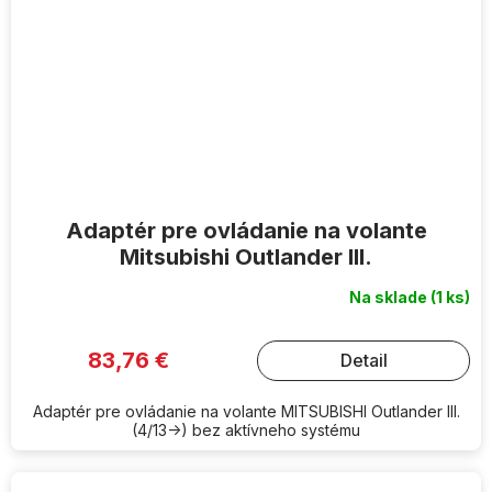
Adaptér pre ovládanie na volante
Mitsubishi Outlander III.
Na sklade
(1 ks)
83,76 €
Detail
Adaptér pre ovládanie na volante MITSUBISHI Outlander III.
(4/13->) bez aktívneho systému