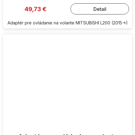
49,73 €
Detail
Adaptér pre ovládanie na volante MITSUBISHI L200 (2015->)