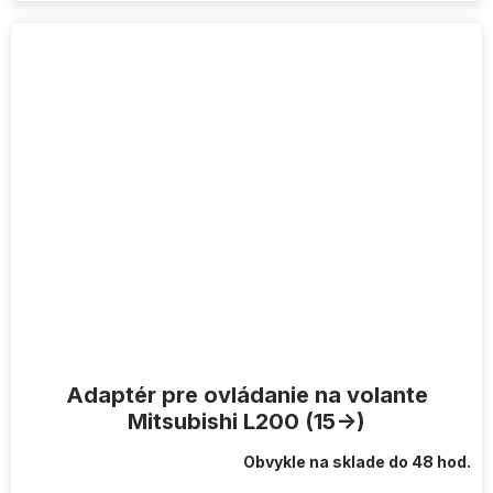
Adaptér pre ovládanie na volante
Mitsubishi L200 (15->)
Obvykle na sklade do 48 hod.