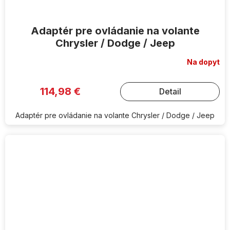
Adaptér pre ovládanie na volante
Chrysler / Dodge / Jeep
Na dopyt
114,98 €
Detail
Adaptér pre ovládanie na volante Chrysler / Dodge / Jeep