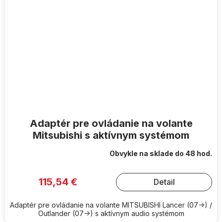
Adaptér pre ovládanie na volante
Mitsubishi s aktívnym systémom
Obvykle na sklade do 48 hod.
115,54 €
Detail
Adaptér pre ovládanie na volante MITSUBISHI Lancer (07->) /
Outlander (07->) s aktívnym audio systémom