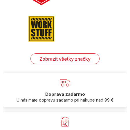
Zobrazit všetky značky
Doprava zadarmo
U nás máte dopravu zadarmo pri nákupe nad 99 €