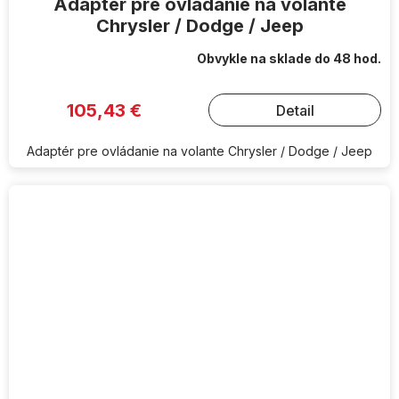
Adaptér pre ovládanie na volante
Chrysler / Dodge / Jeep
Obvykle na sklade do 48 hod.
105,43 €
Detail
Adaptér pre ovládanie na volante Chrysler / Dodge / Jeep