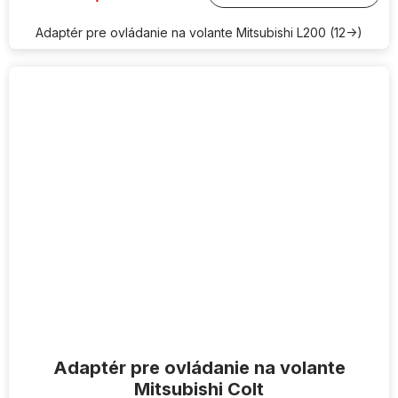
Adaptér pre ovládanie na volante Mitsubishi L200 (12->)
Adaptér pre ovládanie na volante
Mitsubishi Colt