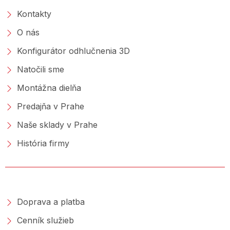
Kontakty
O nás
Konfigurátor odhlučnenia 3D
Natočili sme
Montážna dielňa
Predajňa v Prahe
Naše sklady v Prahe
História firmy
NAKUPOVANIE
Doprava a platba
Cenník služieb