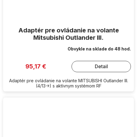
Adaptér pre ovládanie na volante
Mitsubishi Outlander III.
Obvykle na sklade do 48 hod.
95,17 €
Detail
Adaptér pre ovládanie na volante MITSUBISHI Outlander III.
(4/13->) s aktívnym systémom RF