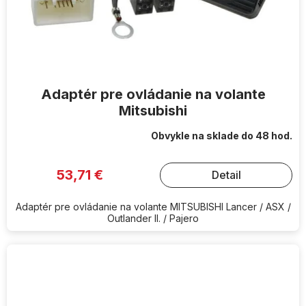
Adaptér pre ovládanie na volante
Mitsubishi
Obvykle na sklade do 48 hod.
53,71 €
Detail
Adaptér pre ovládanie na volante MITSUBISHI Lancer / ASX /
Outlander II. / Pajero