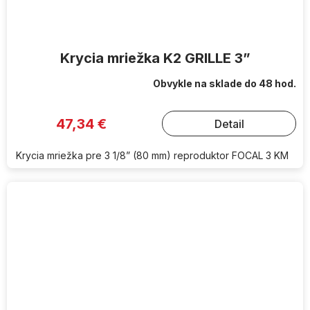
Krycia mriežka K2 GRILLE 3”
Obvykle na sklade do 48 hod.
47,34 €
Detail
Krycia mriežka pre 3 1/8” (80 mm) reproduktor FOCAL 3 KM