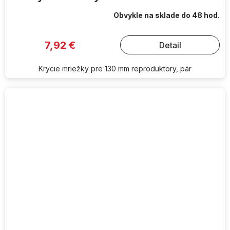
Obvykle na sklade do 48 hod.
7,92 €
Detail
Krycie mriežky pre 130 mm reproduktory, pár