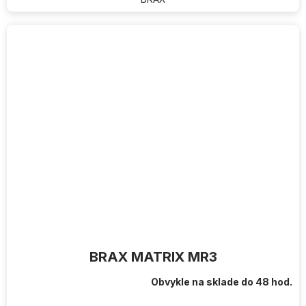
BRAX MATRIX MR3
Obvykle na sklade do 48 hod.