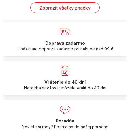
Zobrazit všetky značky
Doprava zadarmo
U nás máte dopravu zadarmo pri nákupe nad 99 €
Vrátenie do 40 dní
Nerozbalený tovar môžete vrátiť do 40 dní
Poradňa
Neviete si rady? Pozrite sa do našej poradne