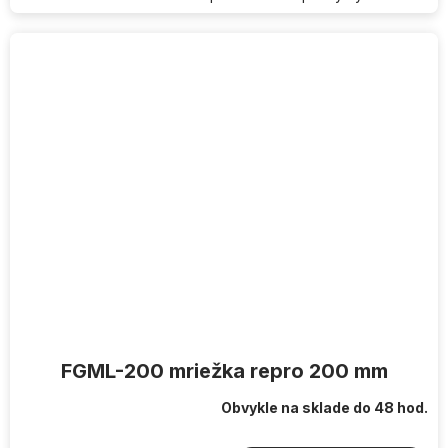
FGML-200 mriežka repro 200 mm
Obvykle na sklade do 48 hod.