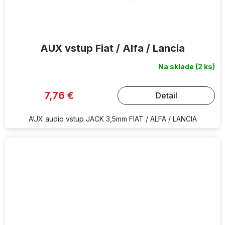
AUX vstup Fiat / Alfa / Lancia
Na sklade
(2 ks)
7,76 €
Detail
AUX audio vstup JACK 3,5mm FIAT / ALFA / LANCIA