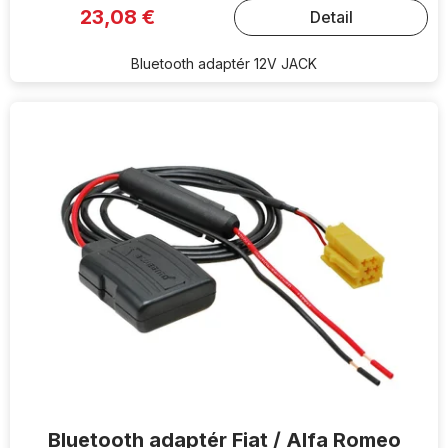
23,08 €
Detail
Bluetooth adaptér 12V JACK
Bluetooth adaptér Fiat / Alfa Romeo