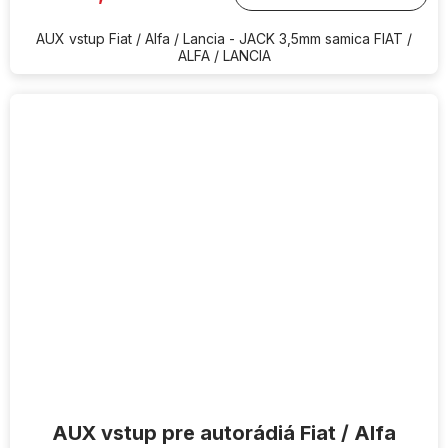
AUX vstup Fiat / Alfa / Lancia - JACK 3,5mm samica FIAT /
ALFA / LANCIA
AUX vstup pre autorádiá Fiat / Alfa