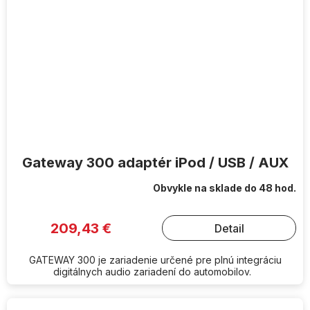
Gateway 300 adaptér iPod / USB / AUX
Obvykle na sklade do 48 hod.
209,43 €
Detail
GATEWAY 300 je zariadenie určené pre plnú integráciu
digitálnych audio zariadení do automobilov.