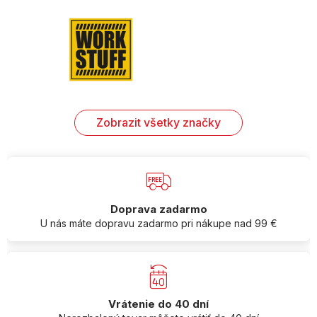
Zobrazit všetky značky
Doprava zadarmo
U nás máte dopravu zadarmo pri nákupe nad 99 €
Vrátenie do 40 dní