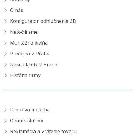
O nás
Konfigurátor odhlučnenia 3D
Natočili sme
Montážna dielňa
Predajňa v Prahe
Naše sklady v Prahe
História firmy
NAKUPOVANIE
Doprava a platba
Cenník služieb
Reklamácia a vrátenie tovaru