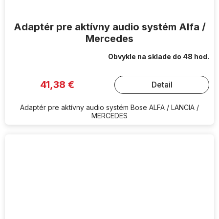
Adaptér pre aktívny audio systém Alfa /
Mercedes
Obvykle na sklade do 48 hod.
41,38 €
Detail
Adaptér pre aktívny audio systém Bose ALFA / LANCIA /
MERCEDES