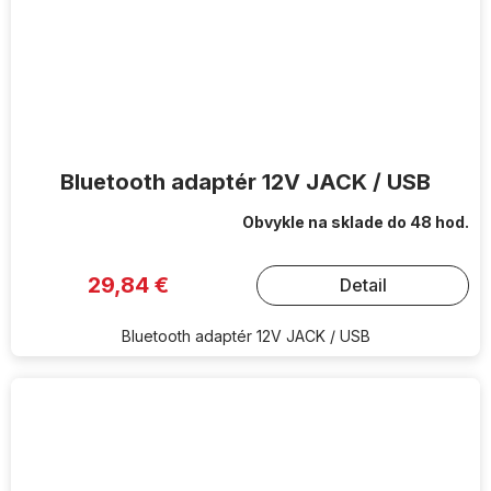
Bluetooth adaptér 12V JACK / USB
Obvykle na sklade do 48 hod.
29,84 €
Detail
Bluetooth adaptér 12V JACK / USB