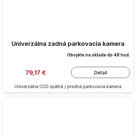
Univerzálna zadná parkovacia kamera
Obvykle na sklade do 48 hod.
79,17 €
Detail
Univerzálna CCD spätná / predná parkovacia kamera