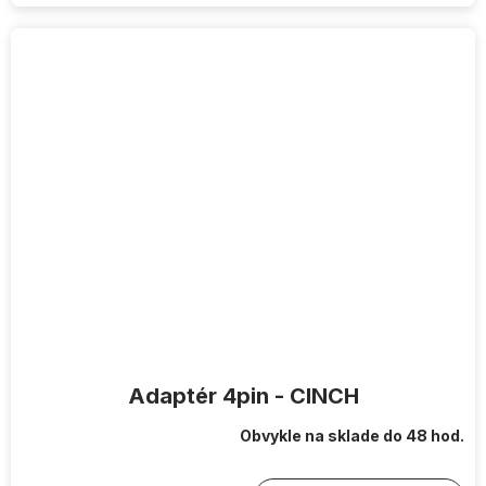
Adaptér 4pin - CINCH
Obvykle na sklade do 48 hod.