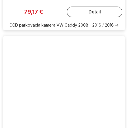
79,17 €
Detail
CCD parkovacia kamera VW Caddy 2008 - 2016 / 2016 ->