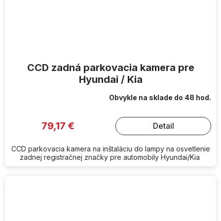
CCD zadná parkovacia kamera pre
Hyundai / Kia
Obvykle na sklade do 48 hod.
79,17 €
Detail
CCD parkovacia kamera na inštaláciu do lampy na osvetlenie
zadnej registračnej značky pre automobily Hyundai/Kia