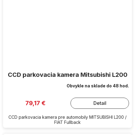
CCD parkovacia kamera Mitsubishi L200
Obvykle na sklade do 48 hod.
79,17 €
Detail
CCD parkovacia kamera pre automobily MITSUBISHI L200 /
FIAT Fullback