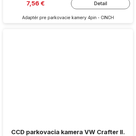
7,56 €
Detail
Adaptér pre parkovacie kamery 4pin - CINCH
CCD parkovacia kamera VW Crafter II.