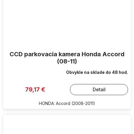
CCD parkovacia kamera Honda Accord
(08-11)
Obvykle na sklade do 48 hod.
79,17 €
Detail
HONDA: Accord (2008-2011)