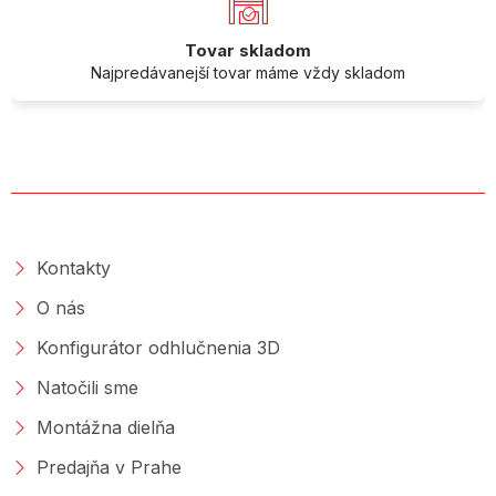
Tovar skladom
Najpredávanejší tovar máme vždy skladom
O SPOLOČNOSTI
Kontakty
O nás
Konfigurátor odhlučnenia 3D
Natočili sme
Montážna dielňa
Predajňa v Prahe