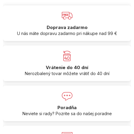
Doprava zadarmo
U nás máte dopravu zadarmo pri nákupe nad 99 €
Vrátenie do 40 dní
Nerozbalený tovar môžete vrátiť do 40 dní
Poradňa
Neviete si rady? Pozrite sa do našej poradne