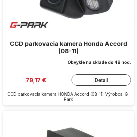
CCD parkovacia kamera Honda Accord
(08-11)
Obvykle na sklade do 48 hod.
79,17 €
Detail
CCD parkovacia kamera HONDA Accord (08-11) Výrobca: G-
Park