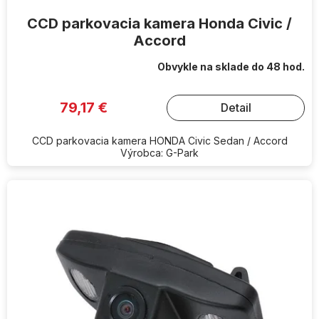
CCD parkovacia kamera Honda Civic /
Accord
Obvykle na sklade do 48 hod.
79,17 €
Detail
CCD parkovacia kamera HONDA Civic Sedan / Accord
Výrobca: G-Park