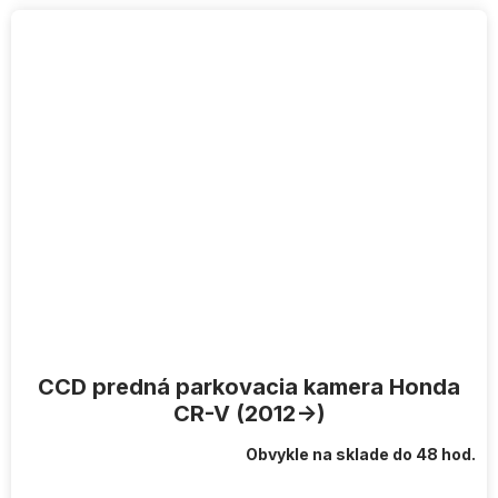
CCD predná parkovacia kamera Honda
CR-V (2012->)
Obvykle na sklade do 48 hod.