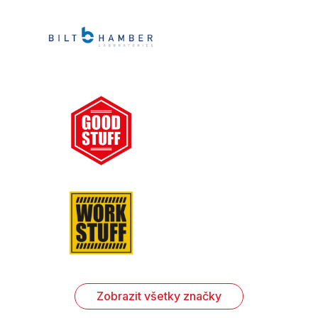
Zobrazit všetky značky