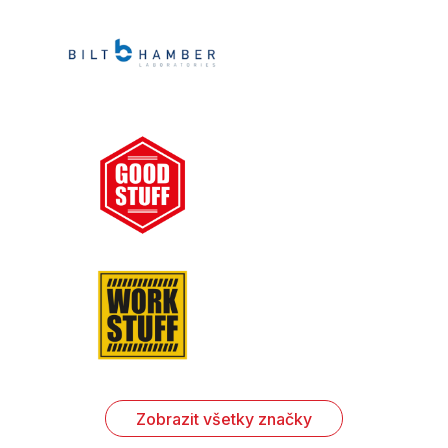
Zobrazit všetky značky