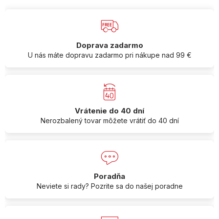
Doprava zadarmo
U nás máte dopravu zadarmo pri nákupe nad 99 €
Vrátenie do 40 dní
Nerozbalený tovar môžete vrátiť do 40 dní
Poradňa
Neviete si rady? Pozrite sa do našej poradne