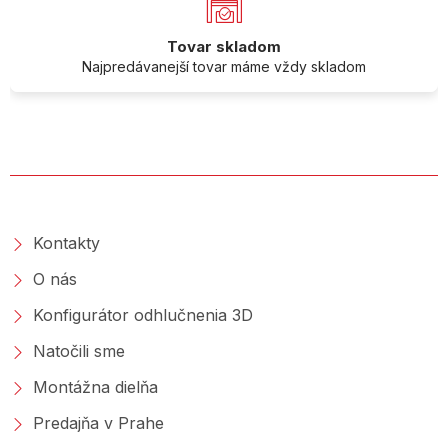
Tovar skladom
Najpredávanejší tovar máme vždy skladom
O SPOLOČNOSTI
Kontakty
O nás
Konfigurátor odhlučnenia 3D
Natočili sme
Montážna dielňa
Predajňa v Prahe