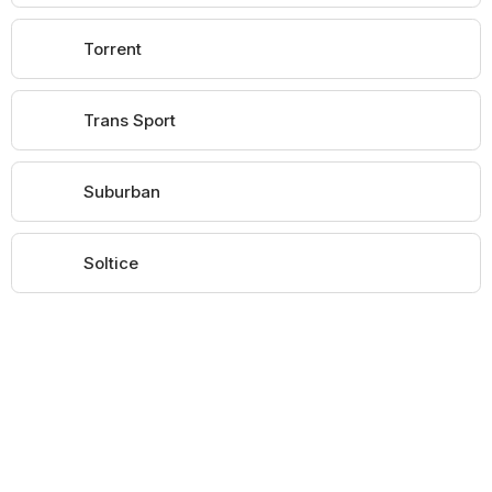
Torrent
Trans Sport
Suburban
Soltice