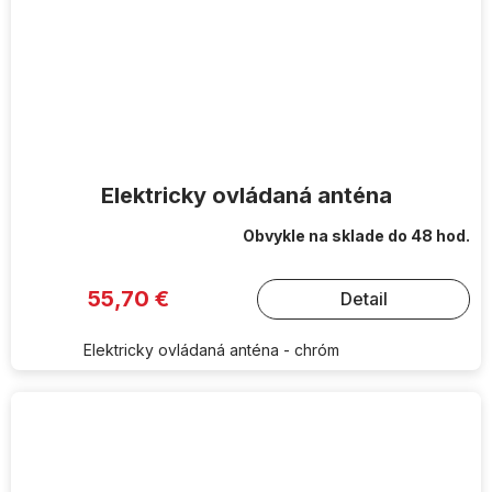
Elektricky ovládaná anténa
Obvykle na sklade do 48 hod.
55,70 €
Detail
Elektricky ovládaná anténa - chróm