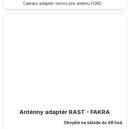
Calearo adaptér otvoru pre anténu FORD
Anténny adaptér RAST - FAKRA
Obvykle na sklade do 48 hod.