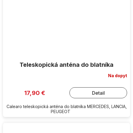
Teleskopická anténa do blatníka
Na dopyt
17,90 €
Detail
Calearo teleskopická anténa do blatníka MERCEDES, LANCIA,
PEUGEOT