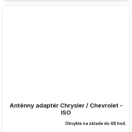
Anténny adaptér Chrysler / Chevrolet -
ISO
Obvykle na sklade do 48 hod.