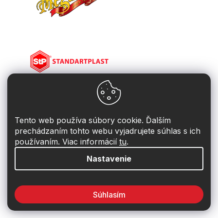
Tento web používa súbory cookie. Ďalším
prechádzaním tohto webu vyjadrujete súhlas s ich
používaním. Viac informácií
tu
.
Nastavenie
Súhlasím