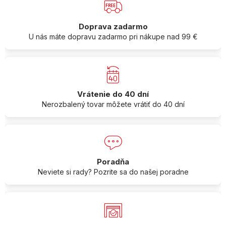
Doprava zadarmo
U nás máte dopravu zadarmo pri nákupe nad 99 €
Vrátenie do 40 dní
Nerozbalený tovar môžete vrátiť do 40 dní
Poradňa
Neviete si rady? Pozrite sa do našej poradne