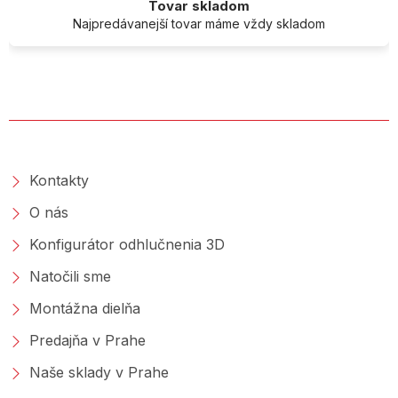
Tovar skladom
Najpredávanejší tovar máme vždy skladom
O SPOLOČNOSTI
Kontakty
O nás
Konfigurátor odhlučnenia 3D
Natočili sme
Montážna dielňa
Predajňa v Prahe
Naše sklady v Prahe