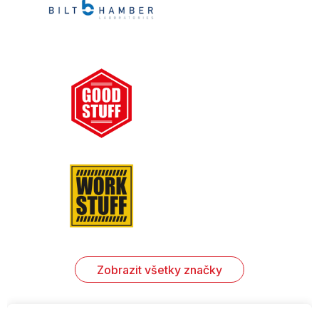
Zobrazit všetky značky