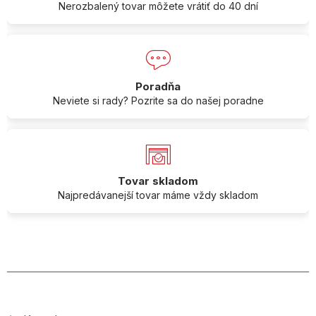
Nerozbalený tovar môžete vrátiť do 40 dní
Poradňa
Neviete si rady? Pozrite sa do našej poradne
Tovar skladom
Najpredávanejší tovar máme vždy skladom
O SPOLOČNOSTI