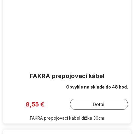
FAKRA prepojovací kábel
Obvykle na sklade do 48 hod.
8,55 €
Detail
FAKRA prepojovací kábel dĺžka 30cm