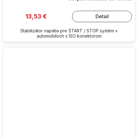
13,53 €
Detail
Stabilizátor napätia pre ŠTART / STOP systém v
automobiloch s ISO konektorom