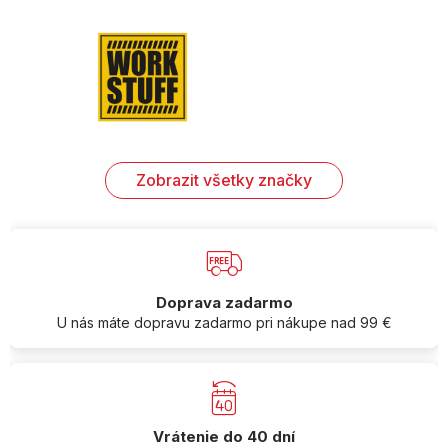
Zobrazit všetky značky
Doprava zadarmo
U nás máte dopravu zadarmo pri nákupe nad 99 €
Vrátenie do 40 dní