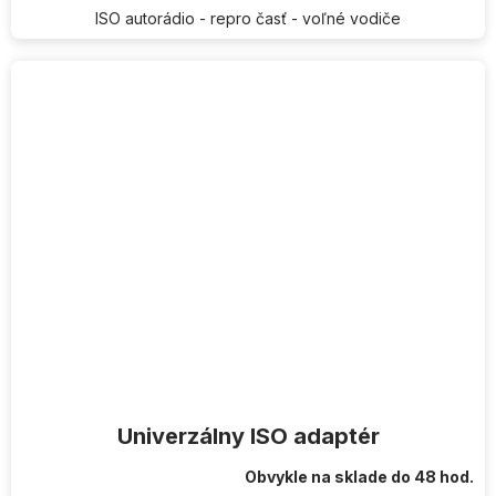
ISO autorádio - repro časť - voľné vodiče
Univerzálny ISO adaptér
Obvykle na sklade do 48 hod.