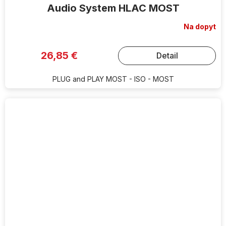
Audio System HLAC MOST
Na dopyt
26,85 €
Detail
PLUG and PLAY MOST - ISO - MOST