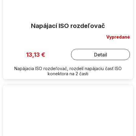
Napájací ISO rozdeľovač
Vypredané
13,13 €
Detail
Napájacia ISO rozdeľovač, rozdelí napájaciu časť ISO
konektora na 2 časti