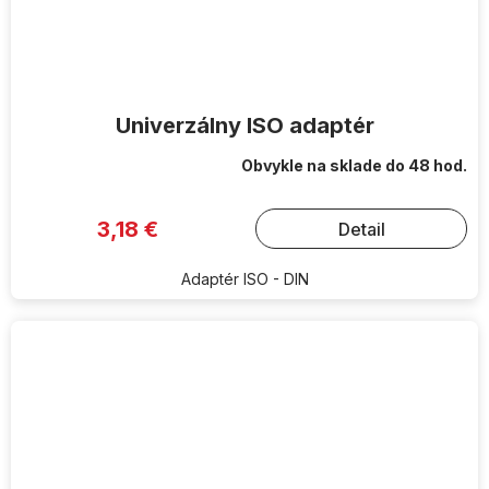
Univerzálny ISO adaptér
Obvykle na sklade do 48 hod.
3,18 €
Detail
Adaptér ISO - DIN