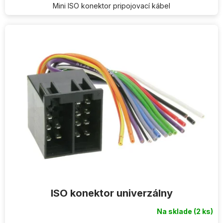
Mini ISO konektor pripojovací kábel
ISO konektor univerzálny
Na sklade
(2 ks)