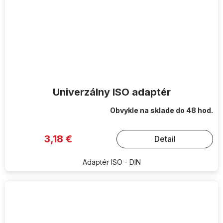
Univerzálny ISO adaptér
Obvykle na sklade do 48 hod.
3,18 €
Detail
Adaptér ISO - DIN