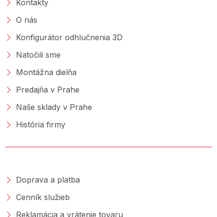
Kontakty
O nás
Konfigurátor odhlučnenia 3D
Natočili sme
Montážna dielňa
Predajňa v Prahe
Naše sklady v Prahe
História firmy
NAKUPOVANIE
Doprava a platba
Cenník služieb
Reklamácia a vrátenie tovaru