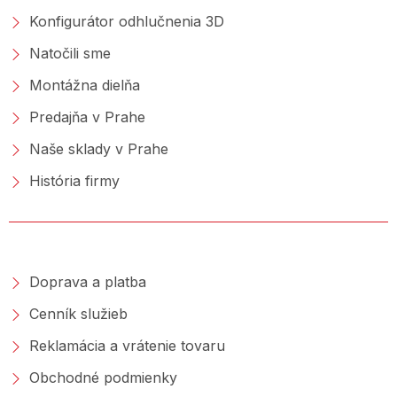
Konfigurátor odhlučnenia 3D
Natočili sme
Montážna dielňa
Predajňa v Prahe
Naše sklady v Prahe
História firmy
NAKUPOVANIE
Doprava a platba
Cenník služieb
Reklamácia a vrátenie tovaru
Obchodné podmienky