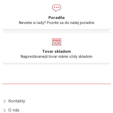
Poradňa
Neviete si rady? Pozrite sa do našej poradne
Tovar skladom
Najpredávanejší tovar máme vždy skladom
O SPOLOČNOSTI
Kontakty
O nás