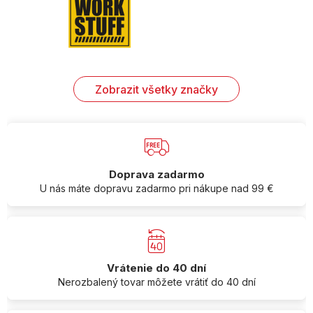
Zobrazit všetky značky
Doprava zadarmo
U nás máte dopravu zadarmo pri nákupe nad 99 €
Vrátenie do 40 dní
Nerozbalený tovar môžete vrátiť do 40 dní