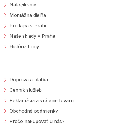
Natočili sme
Montážna dielňa
Predajňa v Prahe
Naše sklady v Prahe
História firmy
NAKUPOVANIE
Doprava a platba
Cenník služieb
Reklamácia a vrátenie tovaru
Obchodné podmienky
Prečo nakupovať u nás?