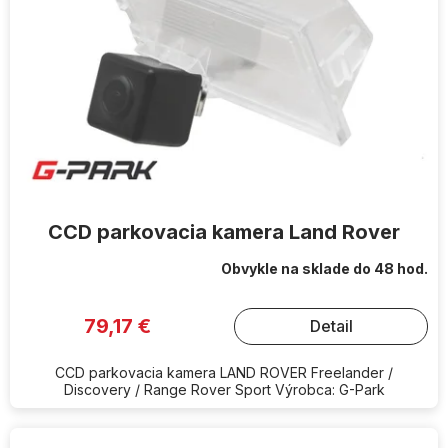
CCD parkovacia kamera Land Rover
Obvykle na sklade do 48 hod.
79,17 €
Detail
CCD parkovacia kamera LAND ROVER Freelander /
Discovery / Range Rover Sport Výrobca: G-Park