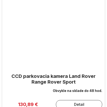
CCD parkovacia kamera Land Rover
Range Rover Sport
Obvykle na sklade do 48 hod.
130,89 €
Detail