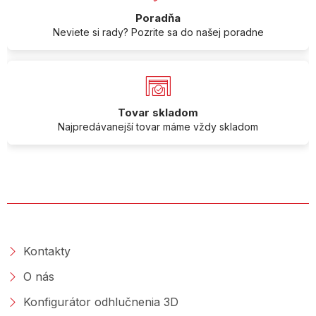
Poradňa
Neviete si rady? Pozrite sa do našej poradne
Tovar skladom
Najpredávanejší tovar máme vždy skladom
O SPOLOČNOSTI
Kontakty
O nás
Konfigurátor odhlučnenia 3D