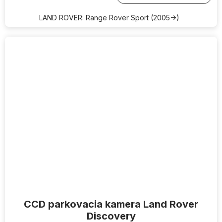
LAND ROVER: Range Rover Sport (2005->)
CCD parkovacia kamera Land Rover
Discovery