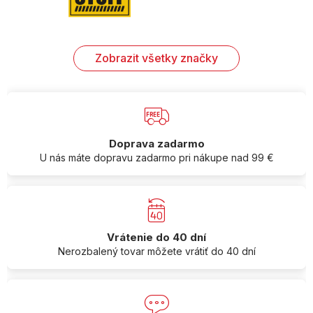
Zobrazit všetky značky
Doprava zadarmo
U nás máte dopravu zadarmo pri nákupe nad 99 €
Vrátenie do 40 dní
Nerozbalený tovar môžete vrátiť do 40 dní