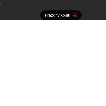
Prázdny košík
NÁKUPNÝ
KOŠÍK