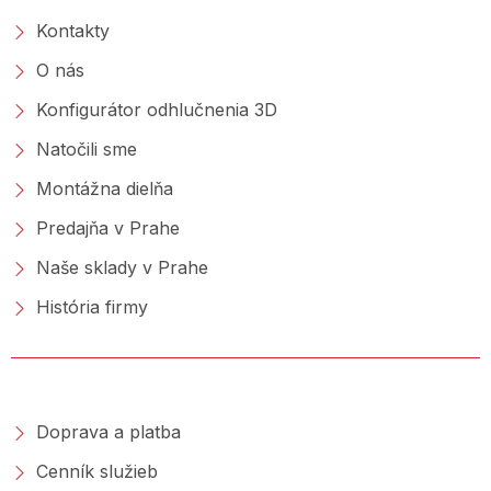
Kontakty
O nás
Konfigurátor odhlučnenia 3D
Natočili sme
Montážna dielňa
Predajňa v Prahe
Naše sklady v Prahe
História firmy
NAKUPOVANIE
Doprava a platba
Cenník služieb