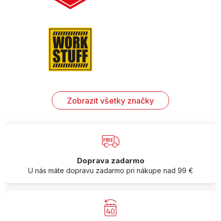
Zobrazit všetky značky
Doprava zadarmo
U nás máte dopravu zadarmo pri nákupe nad 99 €