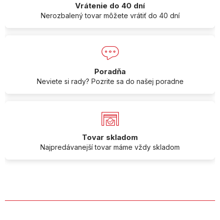
Vrátenie do 40 dní
Nerozbalený tovar môžete vrátiť do 40 dní
Poradňa
Neviete si rady? Pozrite sa do našej poradne
Tovar skladom
Najpredávanejší tovar máme vždy skladom
O SPOLOČNOSTI