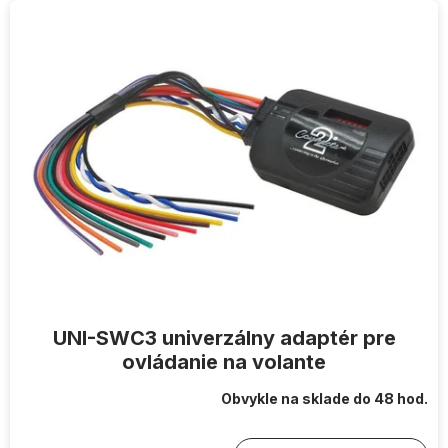
UNI-SWC3 univerzálny adaptér pre
ovládanie na volante
Obvykle na sklade do 48 hod.