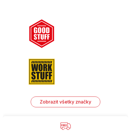
Zobrazit všetky značky