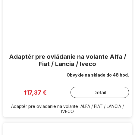
Adaptér pre ovládanie na volante Alfa /
Fiat / Lancia / Iveco
Obvykle na sklade do 48 hod.
117,37 €
Detail
Adaptér pre ovládanie na volante ALFA / FIAT / LANCIA /
IVECO