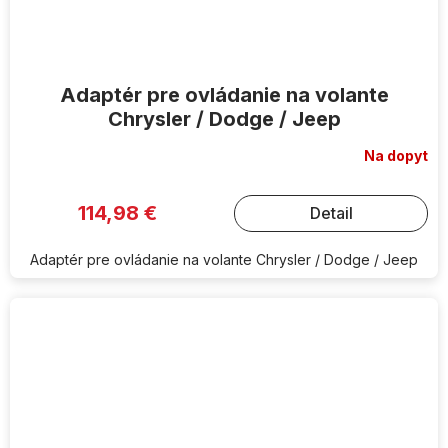
Adaptér pre ovládanie na volante
Chrysler / Dodge / Jeep
Na dopyt
114,98 €
Detail
Adaptér pre ovládanie na volante Chrysler / Dodge / Jeep