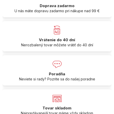
Doprava zadarmo
U nás máte dopravu zadarmo pri nákupe nad 99 €
Vrátenie do 40 dní
Nerozbalený tovar môžete vrátiť do 40 dní
Poradňa
Neviete si rady? Pozrite sa do našej poradne
Tovar skladom
Najpredávanejší tovar máme vždy skladom