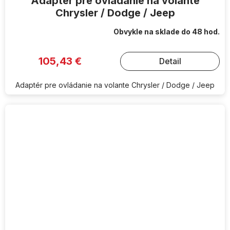
Adaptér pre ovládanie na volante
Chrysler / Dodge / Jeep
Obvykle na sklade do 48 hod.
105,43 €
Detail
Adaptér pre ovládanie na volante Chrysler / Dodge / Jeep