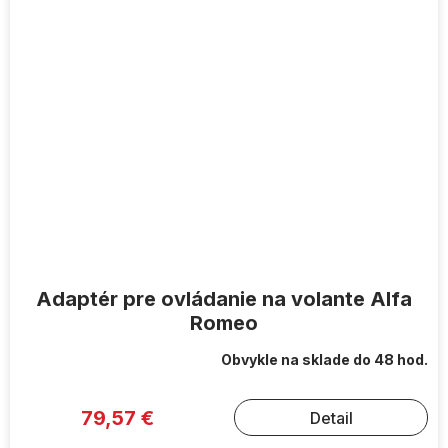
Adaptér pre ovládanie na volante Alfa
Romeo
Obvykle na sklade do 48 hod.
79,57 €
Detail