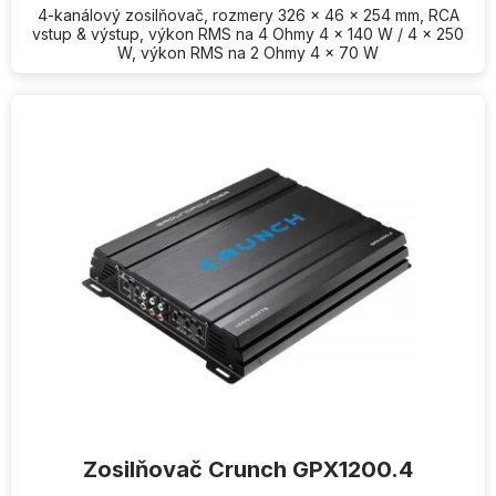
4-kanálový zosilňovač, rozmery 326 x 46 x 254 mm, RCA
vstup & výstup, výkon RMS na 4 Ohmy 4 x 140 W / 4 x 250
W, výkon RMS na 2 Ohmy 4 x 70 W
Zosilňovač Crunch GPX1200.4