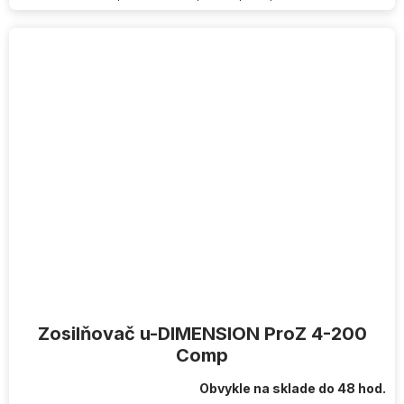
Zosilňovač u-DIMENSION ProZ 4-200
Comp
Obvykle na sklade do 48 hod.