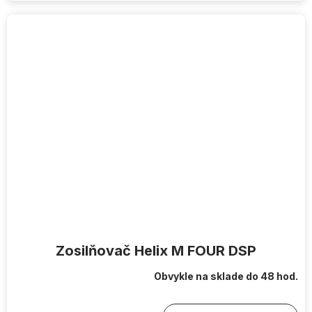
Zosilňovač Helix M FOUR DSP
Obvykle na sklade do 48 hod.