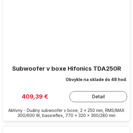
Subwoofer v boxe Hifonics TDA250R
Obvykle na sklade do 48 hod.
409,39 €
Detail
Aktívny - Duálny subwoofer v boxe, 2 x 250 mm, RMS/MAX
300/600 W, bassreflex, 770 x 320 x 360/280 mm