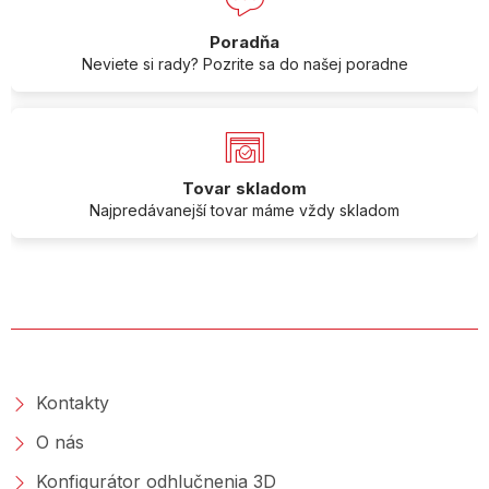
Poradňa
Neviete si rady? Pozrite sa do našej poradne
Tovar skladom
Najpredávanejší tovar máme vždy skladom
O SPOLOČNOSTI
Kontakty
O nás
Konfigurátor odhlučnenia 3D