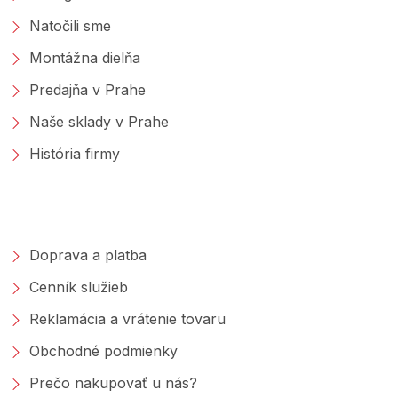
Natočili sme
Montážna dielňa
Predajňa v Prahe
Naše sklady v Prahe
História firmy
NAKUPOVANIE
Doprava a platba
Cenník služieb
Reklamácia a vrátenie tovaru
Obchodné podmienky
Prečo nakupovať u nás?