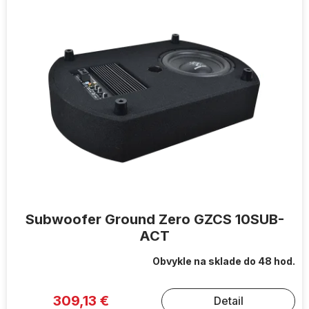
Subwoofer Ground Zero GZCS 10SUB-
ACT
Obvykle na sklade do 48 hod.
309,13 €
Detail