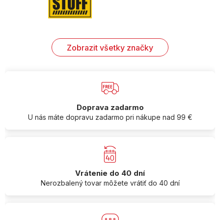
Zobrazit všetky značky
Doprava zadarmo
U nás máte dopravu zadarmo pri nákupe nad 99 €
Vrátenie do 40 dní
Nerozbalený tovar môžete vrátiť do 40 dní