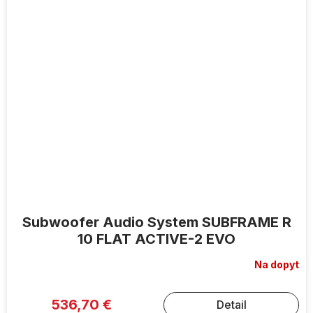
Subwoofer Audio System SUBFRAME R
10 FLAT ACTIVE-2 EVO
Na dopyt
536,70 €
Detail