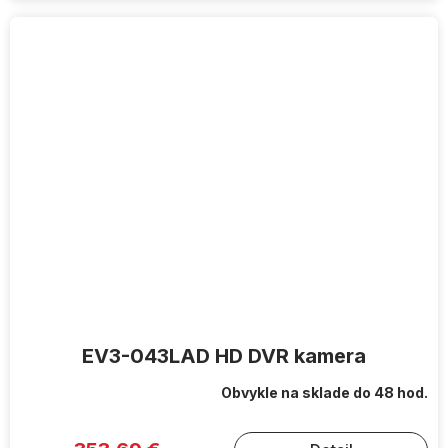
EV3-043LAD HD DVR kamera
Obvykle na sklade do 48 hod.