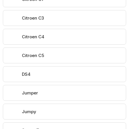
Citroen C3
Citroen C4
Citroen C5
DS4
Jumper
Jumpy