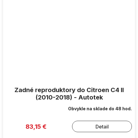
Zadné reproduktory do Citroen C4 II
(2010-2018) - Autotek
Obvykle na sklade do 48 hod.
83,15 €
Detail