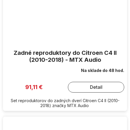
Zadné reproduktory do Citroen C4 II
(2010-2018) - MTX Audio
Na sklade do 48 hod.
91,11 €
Detail
Set reproduktorov do zadných dverí Citroen C4 II (2010-
2018) značky MTX Audio