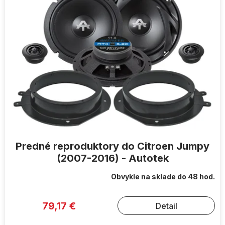
Predné reproduktory do Citroen Jumpy
(2007-2016) - Autotek
Obvykle na sklade do 48 hod.
79,17 €
Detail