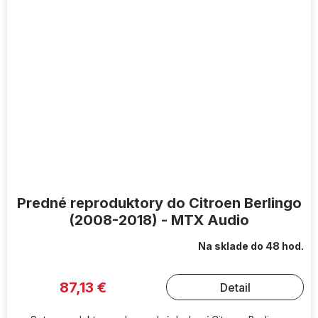
Predné reproduktory do Citroen Berlingo
(2008-2018) - MTX Audio
Na sklade do 48 hod.
87,13 €
Detail