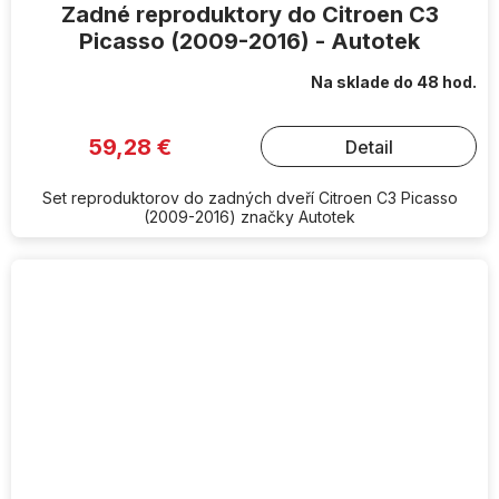
Zadné reproduktory do Citroen C3
Picasso (2009-2016) - Autotek
Na sklade do 48 hod.
59,28 €
Detail
Set reproduktorov do zadných dveří Citroen C3 Picasso
(2009-2016) značky Autotek