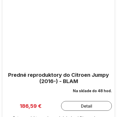
Predné reproduktory do Citroen Jumpy
(2016-) - BLAM
Na sklade do 48 hod.
186,59 €
Detail