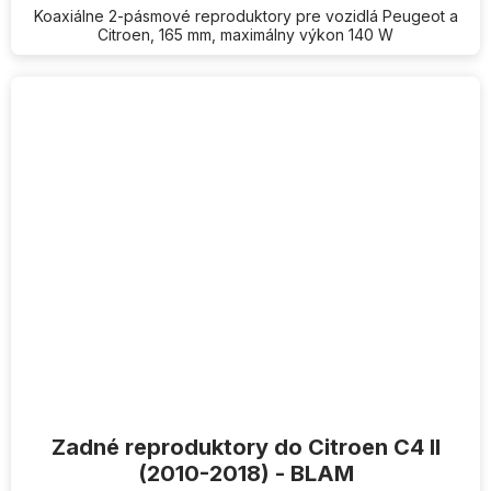
Koaxiálne 2-pásmové reproduktory pre vozidlá Peugeot a
Citroen, 165 mm, maximálny výkon 140 W
Zadné reproduktory do Citroen C4 II
(2010-2018) - BLAM