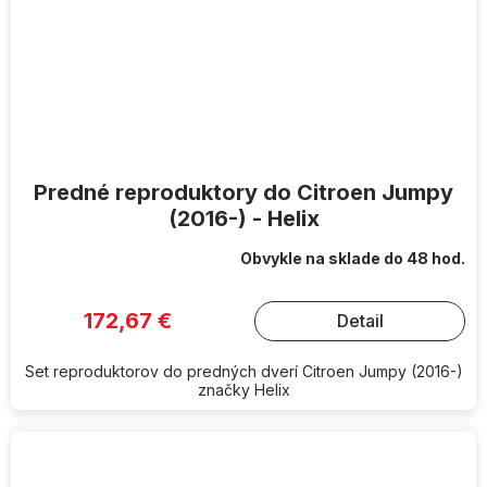
Predné reproduktory do Citroen Jumpy
(2016-) - Helix
Obvykle na sklade do 48 hod.
172,67 €
Detail
Set reproduktorov do predných dverí Citroen Jumpy (2016-)
značky Helix