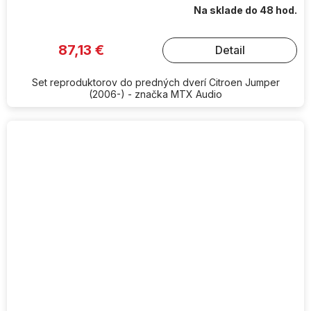
Na sklade do 48 hod.
87,13 €
Detail
Set reproduktorov do predných dverí Citroen Jumper
(2006-) - značka MTX Audio