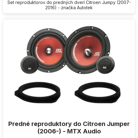
Set reproduktorov do predných dverí Citroen Jumpy (2007-
2016) - značka Autotek
Predné reproduktory do Citroen Jumper
(2006-) - MTX Audio