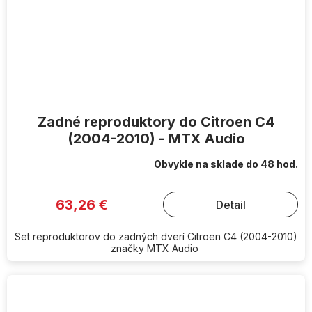
Zadné reproduktory do Citroen C4
(2004-2010) - MTX Audio
Obvykle na sklade do 48 hod.
63,26 €
Detail
Set reproduktorov do zadných dverí Citroen C4 (2004-2010)
značky MTX Audio