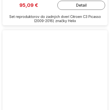
95,09 €
Detail
Set reproduktorov do zadných dverí Citroen C3 Picasso
(2009-2016) značky Helix