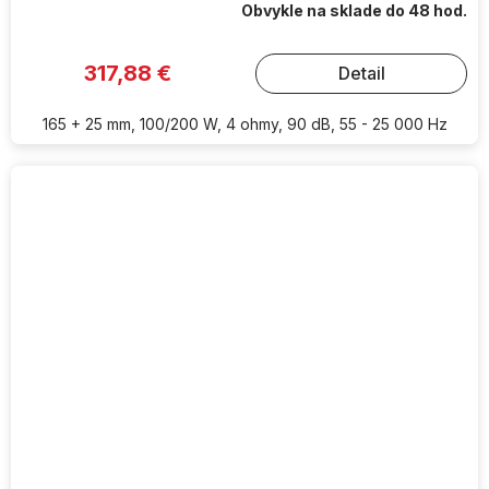
Obvykle na sklade do 48 hod.
317,88 €
Detail
165 + 25 mm, 100/200 W, 4 ohmy, 90 dB, 55 - 25 000 Hz