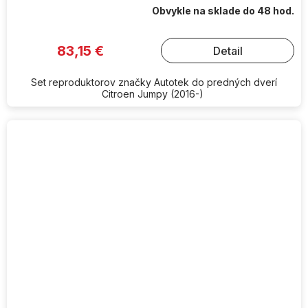
Obvykle na sklade do 48 hod.
83,15 €
Detail
Set reproduktorov značky Autotek do predných dverí
Citroen Jumpy (2016-)