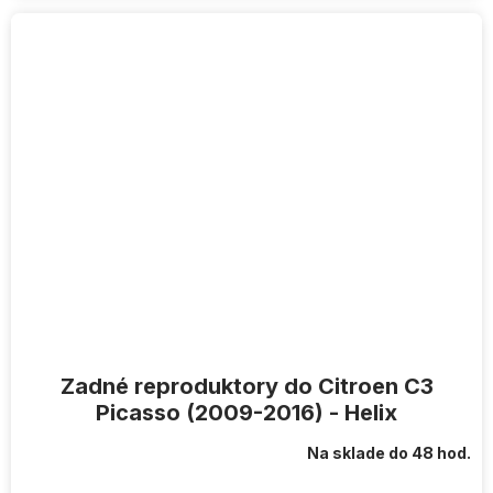
Zadné reproduktory do Citroen C3
Picasso (2009-2016) - Helix
Na sklade do 48 hod.