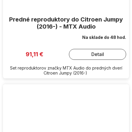
Predné reproduktory do Citroen Jumpy
(2016-) - MTX Audio
Na sklade do 48 hod.
91,11 €
Detail
Set reproduktorov značky MTX Audio do predných dverí
Citroen Jumpy (2016-)