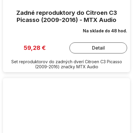
Zadné reproduktory do Citroen C3
Picasso (2009-2016) - MTX Audio
Na sklade do 48 hod.
59,28 €
Detail
Set reproduktorov do zadných dverí Citroen C3 Picasso
(2009-2016) značky MTX Audio