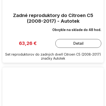
Zadné reproduktory do Citroen C5
(2008-2017) - Autotek
Obvykle na sklade do 48 hod.
63,26 €
Detail
Set reproduktorov do zadných dveří Citroen C5 (2008-2017)
značky Autotek