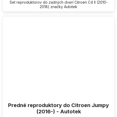
Set reproduktorov do zadných dverí Citroen C4 II (2010-
2018) značky Autotek
Predné reproduktory do Citroen Jumpy
(2016-) - Autotek