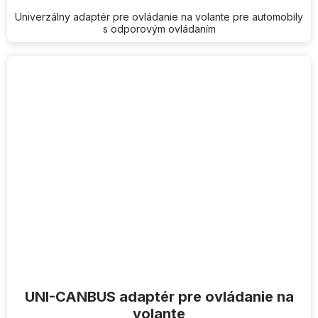
Univerzálny adaptér pre ovládanie na volante pre automobily
s odporovým ovládaním
UNI-CANBUS adaptér pre ovládanie na
volante