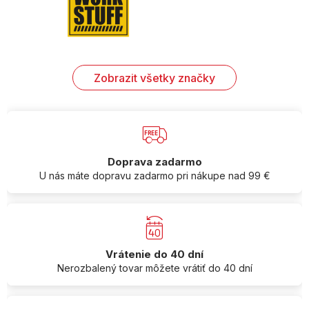
Zobrazit všetky značky
Doprava zadarmo
U nás máte dopravu zadarmo pri nákupe nad 99 €
Vrátenie do 40 dní
Nerozbalený tovar môžete vrátiť do 40 dní