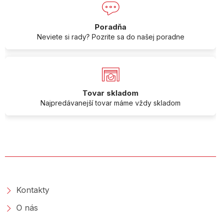
Poradňa
Neviete si rady? Pozrite sa do našej poradne
Tovar skladom
Najpredávanejší tovar máme vždy skladom
O SPOLOČNOSTI
Kontakty
O nás