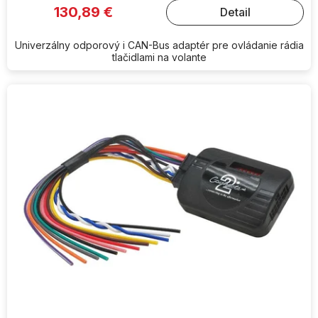
130,89 €
Detail
Univerzálny odporový i CAN-Bus adaptér pre ovládanie rádia
tlačidlami na volante