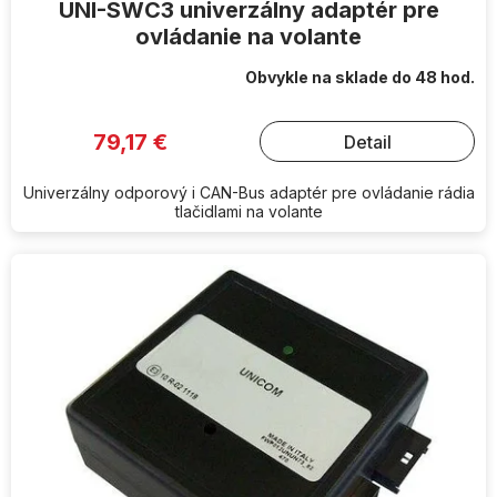
UNI-SWC3 univerzálny adaptér pre
ovládanie na volante
Obvykle na sklade do 48 hod.
79,17 €
Detail
Univerzálny odporový i CAN-Bus adaptér pre ovládanie rádia
tlačidlami na volante