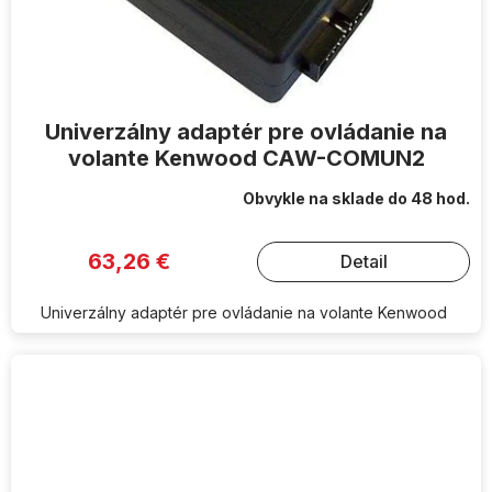
Univerzálny adaptér pre ovládanie na
volante Kenwood CAW-COMUN2
Obvykle na sklade do 48 hod.
63,26 €
Detail
Univerzálny adaptér pre ovládanie na volante Kenwood