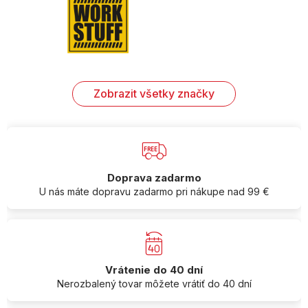
Zobrazit všetky značky
Doprava zadarmo
U nás máte dopravu zadarmo pri nákupe nad 99 €
Vrátenie do 40 dní
Nerozbalený tovar môžete vrátiť do 40 dní