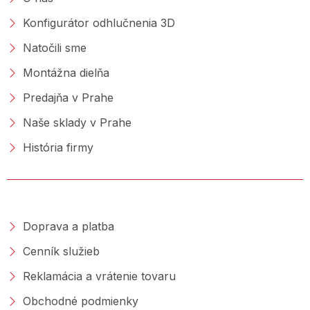
Konfigurátor odhlučnenia 3D
Natočili sme
Montážna dielňa
Predajňa v Prahe
Naše sklady v Prahe
História firmy
NAKUPOVANIE
Doprava a platba
Cenník služieb
Reklamácia a vrátenie tovaru
Obchodné podmienky