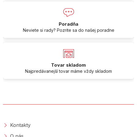
Poradňa
Neviete si rady? Pozrite sa do našej poradne
Tovar skladom
Najpredávanejší tovar máme vždy skladom
O SPOLOČNOSTI
Kontakty
O nás