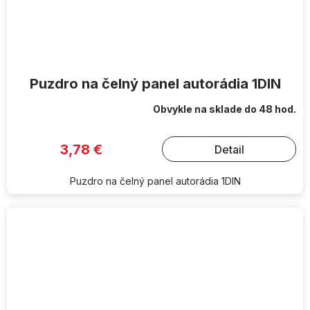
Puzdro na čelný panel autorádia 1DIN
Obvykle na sklade do 48 hod.
3,78 €
Detail
Puzdro na čelný panel autorádia 1DIN