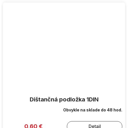
Dištančná podložka 1DIN
Obvykle na sklade do 48 hod.
0,60 €
Detail