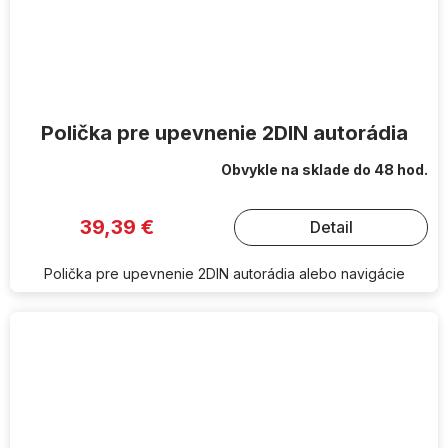
Polička pre upevnenie 2DIN autorádia
Obvykle na sklade do 48 hod.
39,39 €
Detail
Polička pre upevnenie 2DIN autorádia alebo navigácie