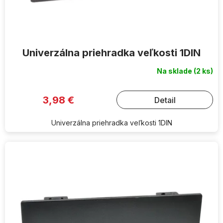
Univerzálna priehradka veľkosti 1DIN
Na sklade
(2 ks)
3,98 €
Detail
Univerzálna priehradka veľkosti 1DIN