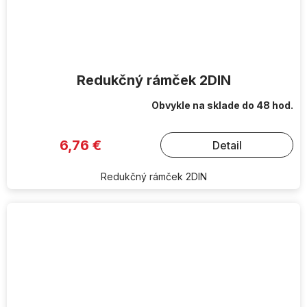
Redukčný rámček 2DIN
Obvykle na sklade do 48 hod.
6,76 €
Detail
Redukčný rámček 2DIN