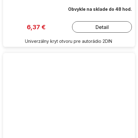
Obvykle na sklade do 48 hod.
6,37 €
Detail
Univerzálny kryt otvoru pre autorádio 2DIN