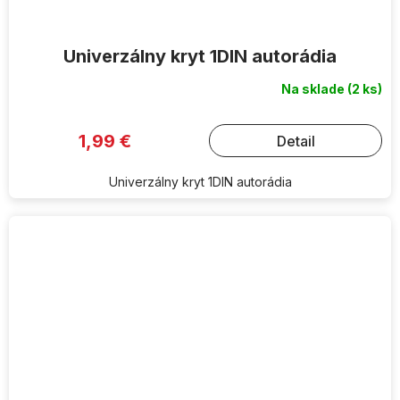
Univerzálny kryt 1DIN autorádia
Na sklade
(2 ks)
1,99 €
Detail
Univerzálny kryt 1DIN autorádia