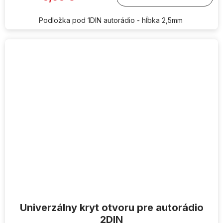
Podložka pod 1DIN autorádio - hĺbka 2,5mm
Univerzálny kryt otvoru pre autorádio
2DIN