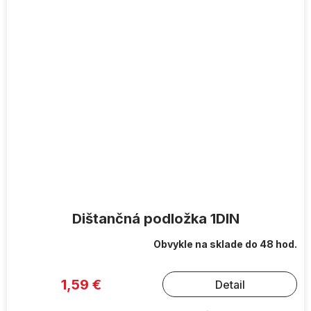
Dištančná podložka 1DIN
Obvykle na sklade do 48 hod.
1,59 €
Detail