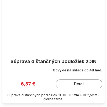
Súprava dištančných podložiek 2DIN
Obvykle na sklade do 48 hod.
6,37 €
Detail
Súprava dištančných podložiek 2DIN 3x 5mm + 1x 2,5mm -
čierna farba