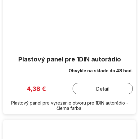
Plastový panel pre 1DIN autorádio
Obvykle na sklade do 48 hod.
4,38 €
Detail
Plastový panel pre vyrezanie otvoru pre 1DIN autorádio -
čierna farba