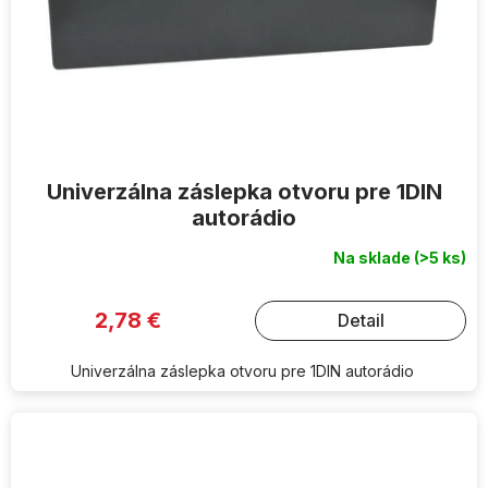
Univerzálna záslepka otvoru pre 1DIN
autorádio
Na sklade
(>5 ks)
2,78 €
Detail
Univerzálna záslepka otvoru pre 1DIN autorádio