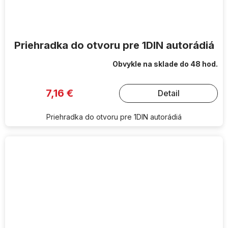
Priehradka do otvoru pre 1DIN autorádiá
Obvykle na sklade do 48 hod.
7,16 €
Detail
Priehradka do otvoru pre 1DIN autorádiá