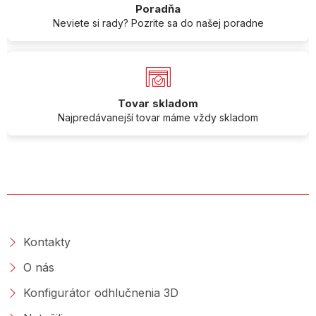
Poradňa
Neviete si rady? Pozrite sa do našej poradne
Tovar skladom
Najpredávanejší tovar máme vždy skladom
O SPOLOČNOSTI
Kontakty
O nás
Konfigurátor odhlučnenia 3D