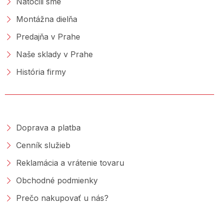
Natočili sme
Montážna dielňa
Predajňa v Prahe
Naše sklady v Prahe
História firmy
NAKUPOVANIE
Doprava a platba
Cenník služieb
Reklamácia a vrátenie tovaru
Obchodné podmienky
Prečo nakupovať u nás?