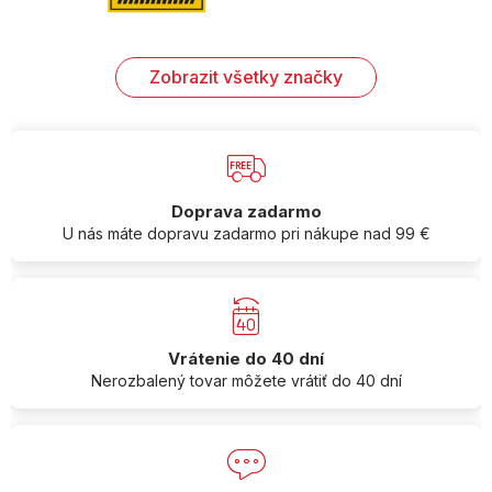
Zobrazit všetky značky
Doprava zadarmo
U nás máte dopravu zadarmo pri nákupe nad 99 €
Vrátenie do 40 dní
Nerozbalený tovar môžete vrátiť do 40 dní