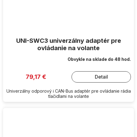
UNI-SWC3 univerzálny adaptér pre
ovládanie na volante
Obvykle na sklade do 48 hod.
79,17 €
Detail
Univerzálny odporový i CAN-Bus adaptér pre ovládanie rádia
tlačidlami na volante