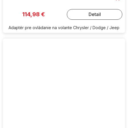
114,98 €
Detail
Adaptér pre ovládanie na volante Chrysler / Dodge / Jeep