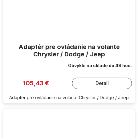
Adaptér pre ovládanie na volante
Chrysler / Dodge / Jeep
Obvykle na sklade do 48 hod.
105,43 €
Detail
Adaptér pre ovládanie na volante Chrysler / Dodge / Jeep