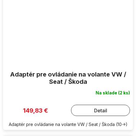
Adaptér pre ovládanie na volante VW /
Seat / Škoda
Na sklade
(2 ks)
149,83 €
Detail
Adaptér pre ovládanie na volante VW / Seat / Škoda (10->)