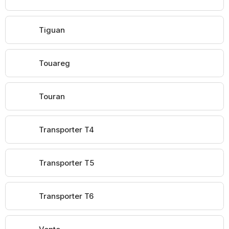
Tiguan
Touareg
Touran
Transporter T4
Transporter T5
Transporter T6