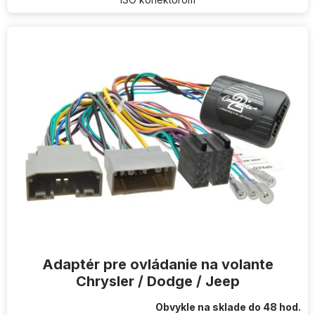
Adaptér pre ovládanie na volante
Chrysler / Dodge / Jeep
Obvykle na sklade do 48 hod.