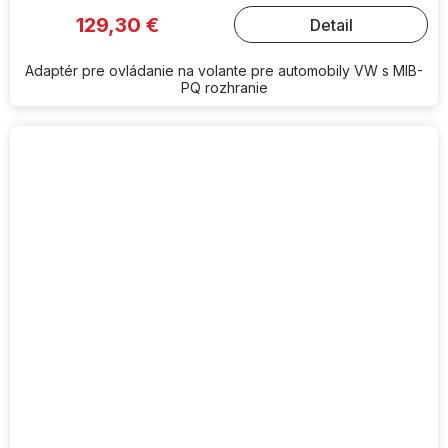
129,30 €
Detail
Adaptér pre ovládanie na volante pre automobily VW s MIB-
PQ rozhranie