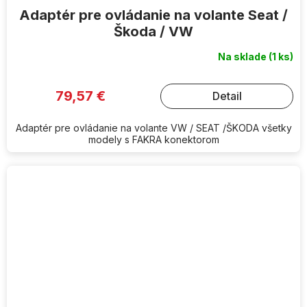
Adaptér pre ovládanie na volante Seat /
Škoda / VW
Na sklade
(1 ks)
79,57 €
Detail
Adaptér pre ovládanie na volante VW / SEAT /ŠKODA všetky
modely s FAKRA konektorom