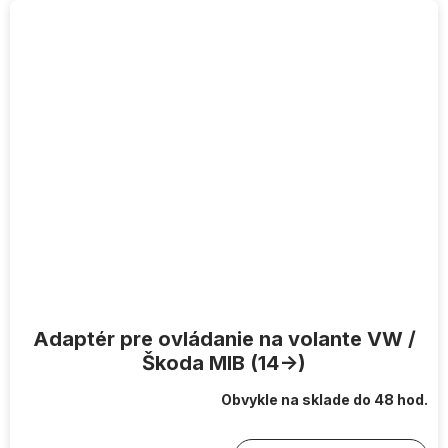
Adaptér pre ovládanie na volante VW /
Škoda MIB (14->)
Obvykle na sklade do 48 hod.