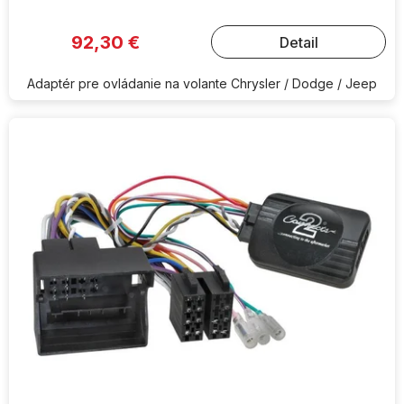
92,30 €
Detail
Adaptér pre ovládanie na volante Chrysler / Dodge / Jeep