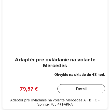
Adaptér pre ovládanie na volante
Mercedes
Obvykle na sklade do 48 hod.
79,57 €
Detail
Adaptér pre ovládanie na volante Mercedes A - B - C -
Sprinter (05->) FAKRA