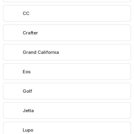
CC
Crafter
Grand California
Eos
Golf
Jetta
Lupo