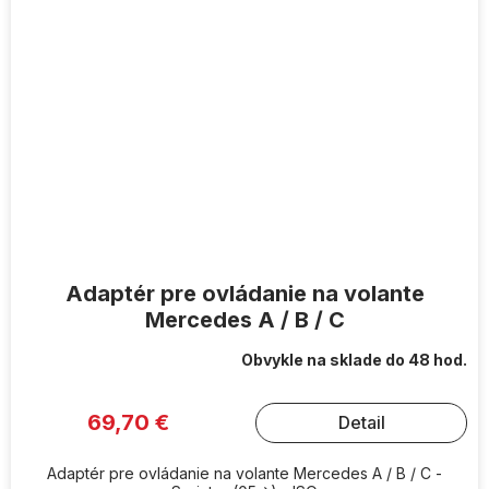
Adaptér pre ovládanie na volante
Mercedes A / B / C
Obvykle na sklade do 48 hod.
69,70 €
Detail
Adaptér pre ovládanie na volante Mercedes A / B / C -