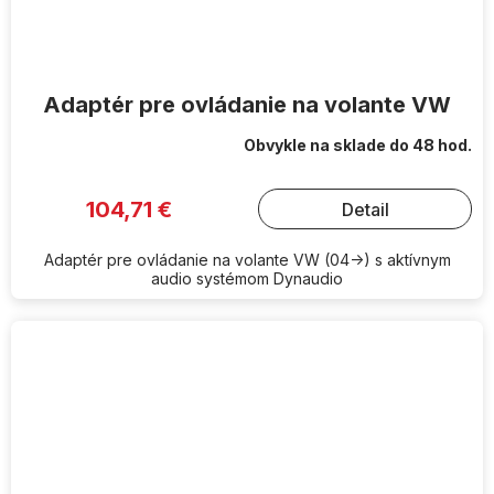
Adaptér pre ovládanie na volante VW
Obvykle na sklade do 48 hod.
104,71 €
Detail
Adaptér pre ovládanie na volante VW (04->) s aktívnym
audio systémom Dynaudio