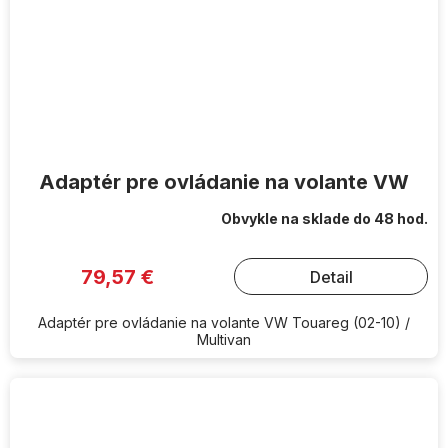
Adaptér pre ovládanie na volante VW
Obvykle na sklade do 48 hod.
79,57 €
Detail
Adaptér pre ovládanie na volante VW Touareg (02-10) /
Multivan