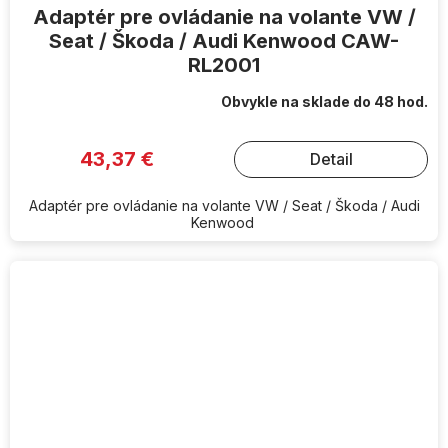
Adaptér pre ovládanie na volante VW /
Seat / Škoda / Audi Kenwood CAW-
RL2001
Obvykle na sklade do 48 hod.
43,37 €
Detail
Adaptér pre ovládanie na volante VW / Seat / Škoda / Audi
Kenwood