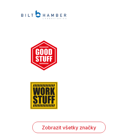
Zobrazit všetky značky