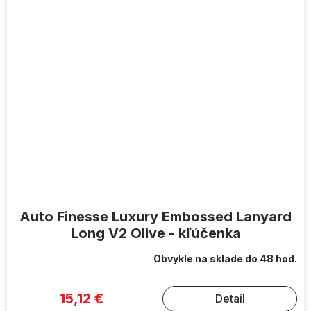
Auto Finesse Luxury Embossed Lanyard
Long V2 Olive - kľúčenka
Obvykle na sklade do 48 hod.
15,12 €
Detail