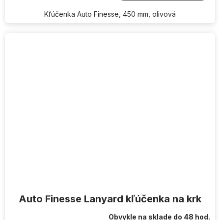
Kľúčenka Auto Finesse, 450 mm, olivová
Auto Finesse Lanyard kľúčenka na krk
Obvykle na sklade do 48 hod.