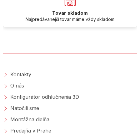
Tovar skladom
Najpredávanejší tovar máme vždy skladom
O SPOLOČNOSTI
Kontakty
O nás
Konfigurátor odhlučnenia 3D
Natočili sme
Montážna dielňa
Predajňa v Prahe