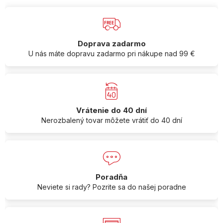
Doprava zadarmo
U nás máte dopravu zadarmo pri nákupe nad 99 €
Vrátenie do 40 dní
Nerozbalený tovar môžete vrátiť do 40 dní
Poradňa
Neviete si rady? Pozrite sa do našej poradne