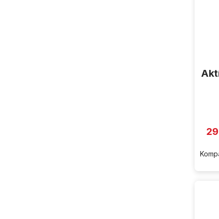
Akt
29
Kompa