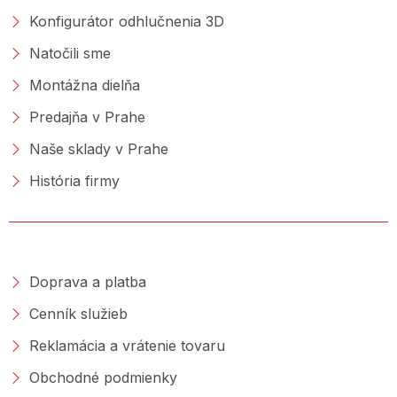
Konfigurátor odhlučnenia 3D
Natočili sme
Montážna dielňa
Predajňa v Prahe
Naše sklady v Prahe
História firmy
NAKUPOVANIE
Doprava a platba
Cenník služieb
Reklamácia a vrátenie tovaru
Obchodné podmienky