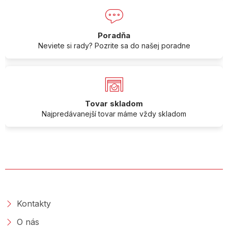
Poradňa
Neviete si rady? Pozrite sa do našej poradne
Tovar skladom
Najpredávanejší tovar máme vždy skladom
O SPOLOČNOSTI
Kontakty
O nás