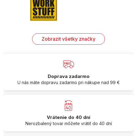
Zobrazit všetky značky
Doprava zadarmo
U nás máte dopravu zadarmo pri nákupe nad 99 €
Vrátenie do 40 dní
Nerozbalený tovar môžete vrátiť do 40 dní