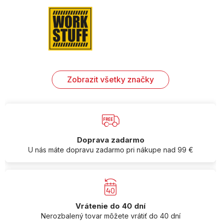
Zobrazit všetky značky
Doprava zadarmo
U nás máte dopravu zadarmo pri nákupe nad 99 €
Vrátenie do 40 dní
Nerozbalený tovar môžete vrátiť do 40 dní