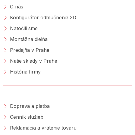
O nás
Konfigurátor odhlučnenia 3D
Natočili sme
Montážna dielňa
Predajňa v Prahe
Naše sklady v Prahe
História firmy
NAKUPOVANIE
Doprava a platba
Cenník služieb
Reklamácia a vrátenie tovaru