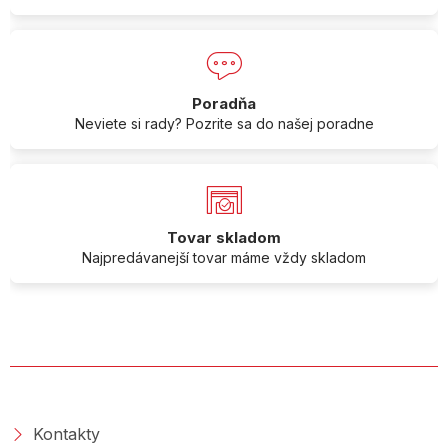
Poradňa
Neviete si rady? Pozrite sa do našej poradne
Tovar skladom
Najpredávanejší tovar máme vždy skladom
O SPOLOČNOSTI
Kontakty