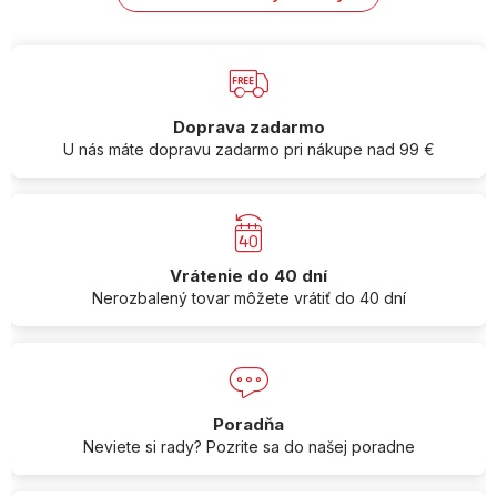
Doprava zadarmo
U nás máte dopravu zadarmo pri nákupe nad 99 €
Vrátenie do 40 dní
Nerozbalený tovar môžete vrátiť do 40 dní
Poradňa
Neviete si rady? Pozrite sa do našej poradne