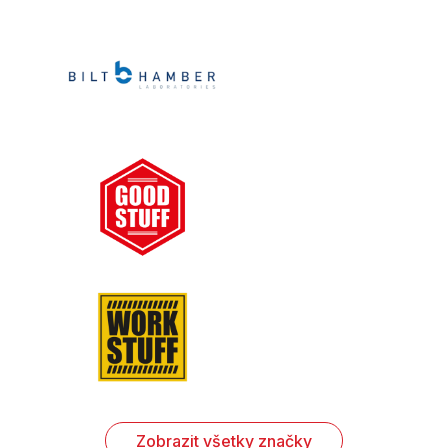
Zobrazit všetky značky