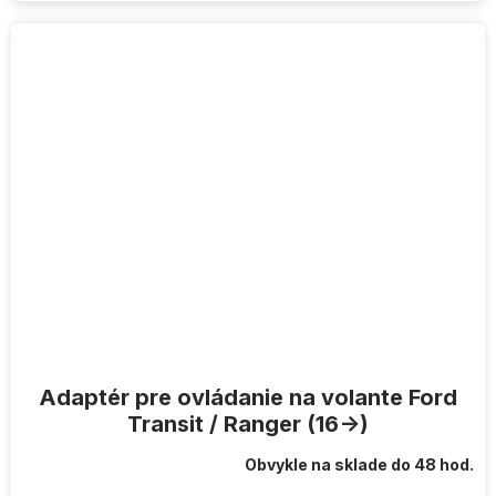
Adaptér pre ovládanie na volante Ford
Transit / Ranger (16->)
Obvykle na sklade do 48 hod.