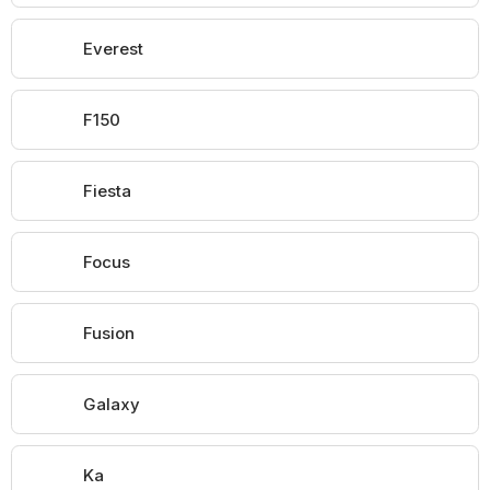
Everest
F150
Fiesta
Focus
Fusion
Galaxy
Ka