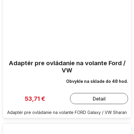
Adaptér pre ovládanie na volante Ford /
VW
Obvykle na sklade do 48 hod.
53,71 €
Detail
Adaptér pre ovládanie na volante FORD Galaxy / VW Sharan