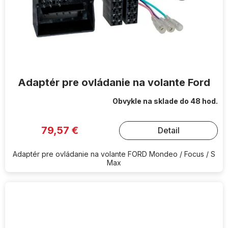
Adaptér pre ovládanie na volante Ford
Obvykle na sklade do 48 hod.
79,57 €
Detail
Adaptér pre ovládanie na volante FORD Mondeo / Focus / S
Max