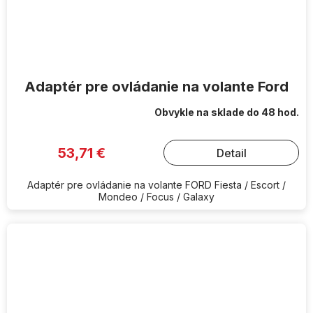
Adaptér pre ovládanie na volante Ford
Obvykle na sklade do 48 hod.
53,71 €
Detail
Adaptér pre ovládanie na volante FORD Fiesta / Escort /
Mondeo / Focus / Galaxy