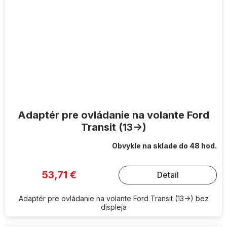
Adaptér pre ovládanie na volante Ford
Transit (13->)
Obvykle na sklade do 48 hod.
53,71 €
Detail
Adaptér pre ovládanie na volante Ford Transit (13->) bez
displeja