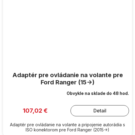
Adaptér pre ovládanie na volante pre
Ford Ranger (15->)
Obvykle na sklade do 48 hod.
107,02 €
Detail
Adaptér pre ovládanie na volante a pripojenie autorádia s
ISO konektorom pre Ford Ranger (2015->)