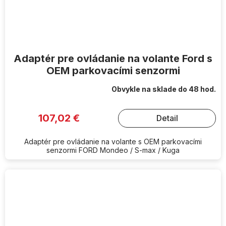
Adaptér pre ovládanie na volante Ford s
OEM parkovacími senzormi
Obvykle na sklade do 48 hod.
107,02 €
Detail
Adaptér pre ovládanie na volante s OEM parkovacími
senzormi FORD Mondeo / S-max / Kuga