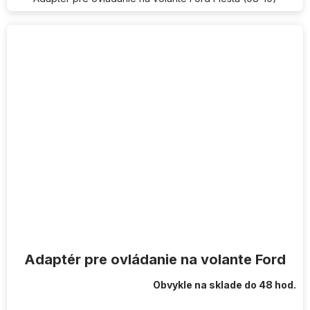
Adaptér pre ovládanie na volante Ford
Obvykle na sklade do 48 hod.