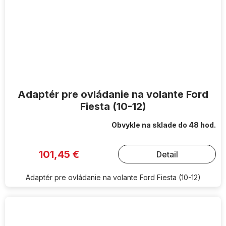
Adaptér pre ovládanie na volante Ford
Fiesta (10-12)
Obvykle na sklade do 48 hod.
101,45 €
Detail
Adaptér pre ovládanie na volante Ford Fiesta (10-12)