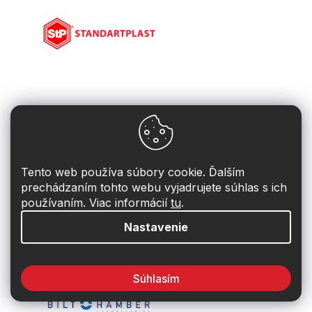
Tento web používa súbory cookie. Ďalším
prechádzaním tohto webu vyjadrujete súhlas s ich
používaním. Viac informácií
tu
.
Nastavenie
Súhlasím