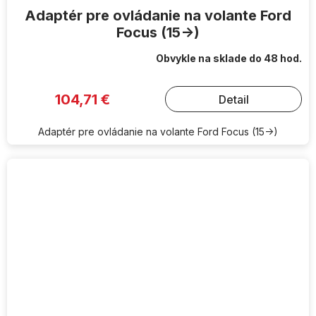
Adaptér pre ovládanie na volante Ford
Focus (15->)
Obvykle na sklade do 48 hod.
104,71 €
Detail
Adaptér pre ovládanie na volante Ford Focus (15->)