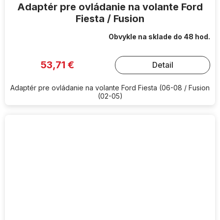
Adaptér pre ovládanie na volante Ford
Fiesta / Fusion
Obvykle na sklade do 48 hod.
53,71 €
Detail
Adaptér pre ovládanie na volante Ford Fiesta (06-08 / Fusion
(02-05)