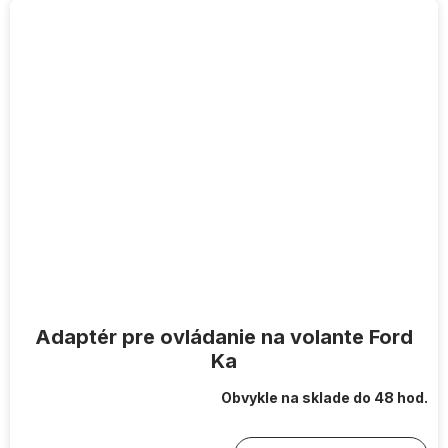
Adaptér pre ovládanie na volante Ford
Ka
Obvykle na sklade do 48 hod.