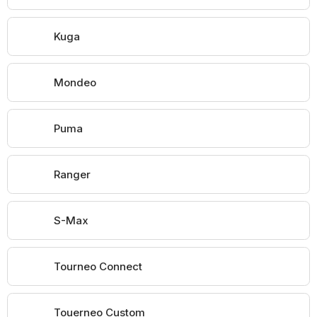
Kuga
Mondeo
Puma
Ranger
S-Max
Tourneo Connect
Touerneo Custom