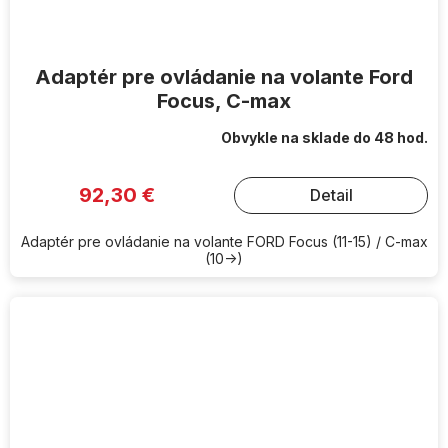
Adaptér pre ovládanie na volante Ford
Focus, C-max
Obvykle na sklade do 48 hod.
92,30 €
Detail
Adaptér pre ovládanie na volante FORD Focus (11-15) / C-max
(10->)