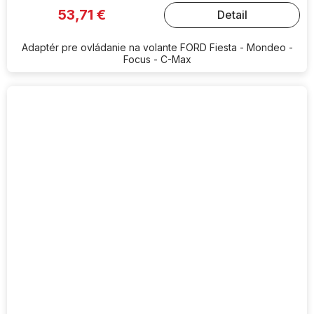
53,71 €
Detail
Adaptér pre ovládanie na volante FORD Fiesta - Mondeo -
Focus - C-Max