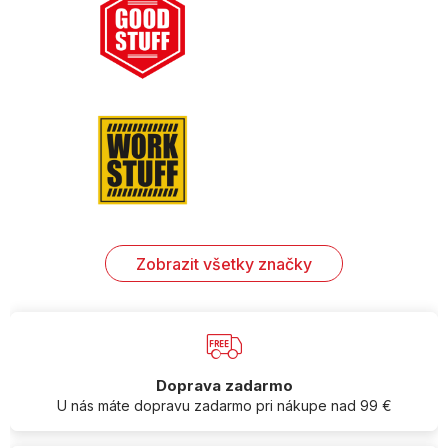
Zobrazit všetky značky
Doprava zadarmo
U nás máte dopravu zadarmo pri nákupe nad 99 €