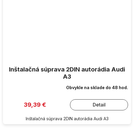
Inštalačná súprava 2DIN autorádia Audi
A3
Obvykle na sklade do 48 hod.
39,39 €
Detail
Inštalačná súprava 2DIN autorádia Audi A3