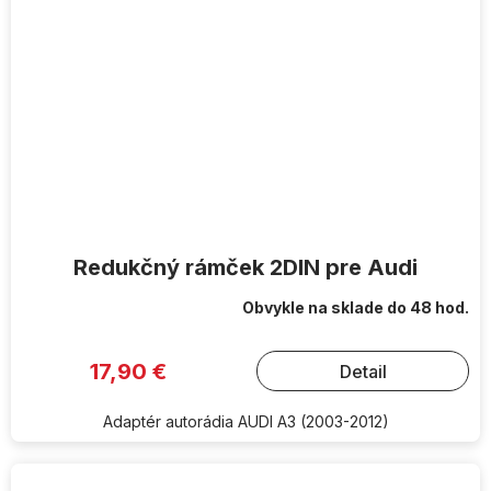
Redukčný rámček 2DIN pre Audi
Obvykle na sklade do 48 hod.
17,90 €
Detail
Adaptér autorádia AUDI A3 (2003-2012)