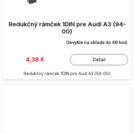
Redukčný rámček 1DIN pre Audi A3 (94-
00)
Obvykle na sklade do 48 hod.
4,38 €
Detail
Redukčný rámček 1DIN pre Audi A3 (94-00)