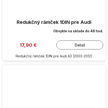
Redukčný rámček 1DIN pre Audi
Obvykle na sklade do 48 hod.
17,90 €
Detail
Redukčný rámček 1DIN pre Audi A3 (2003-2012)