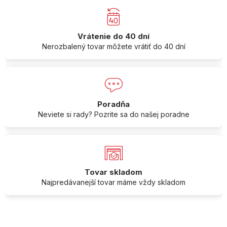
Vrátenie do 40 dní
Nerozbalený tovar môžete vrátiť do 40 dní
Poradňa
Neviete si rady? Pozrite sa do našej poradne
Tovar skladom
Najpredávanejší tovar máme vždy skladom