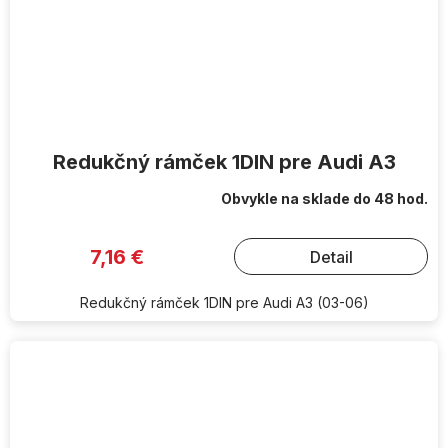
Redukčný rámček 1DIN pre Audi A3
Obvykle na sklade do 48 hod.
7,16 €
Detail
Redukčný rámček 1DIN pre Audi A3 (03-06)