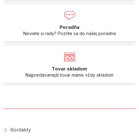
Poradňa
Neviete si rady? Pozrite sa do našej poradne
Tovar skladom
Najpredávanejší tovar máme vždy skladom
O SPOLOČNOSTI
Kontakty