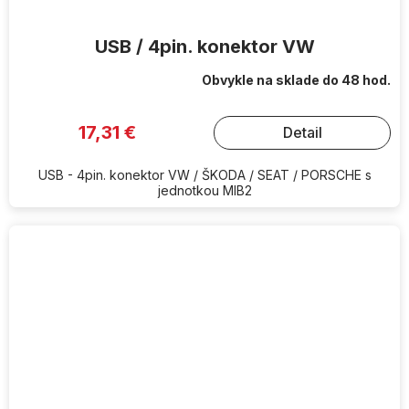
USB / 4pin. konektor VW
Obvykle na sklade do 48 hod.
17,31 €
Detail
USB - 4pin. konektor VW / ŠKODA / SEAT / PORSCHE s
jednotkou MIB2