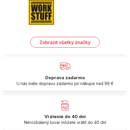
Zobrazit všetky značky
Doprava zadarmo
U nás máte dopravu zadarmo pri nákupe nad 99 €
Vrátenie do 40 dní
Nerozbalený tovar môžete vrátiť do 40 dní