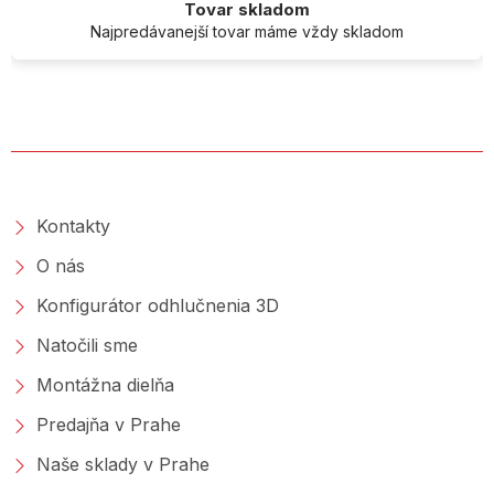
Tovar skladom
Najpredávanejší tovar máme vždy skladom
O SPOLOČNOSTI
Kontakty
O nás
Konfigurátor odhlučnenia 3D
Natočili sme
Montážna dielňa
Predajňa v Prahe
Naše sklady v Prahe