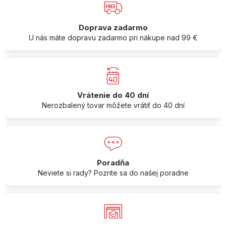
Doprava zadarmo
U nás máte dopravu zadarmo pri nákupe nad 99 €
Vrátenie do 40 dní
Nerozbalený tovar môžete vrátiť do 40 dní
Poradňa
Neviete si rady? Pozrite sa do našej poradne