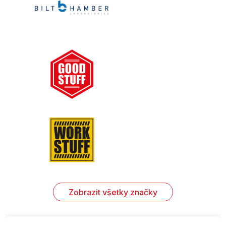
Zobrazit všetky značky