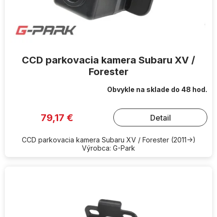
CCD parkovacia kamera Subaru XV /
Forester
Obvykle na sklade do 48 hod.
79,17 €
Detail
CCD parkovacia kamera Subaru XV / Forester (2011->)
Výrobca: G-Park