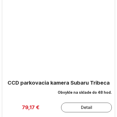
CCD parkovacia kamera Subaru Tribeca
Obvykle na sklade do 48 hod.
79,17 €
Detail