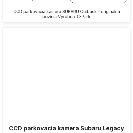
CCD parkovacia kamera SUBARU Outback - originálna
pozícia Výrobca: G-Park
CCD parkovacia kamera Subaru Legacy