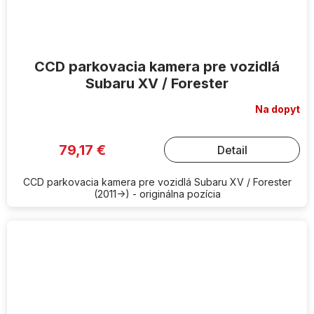
CCD parkovacia kamera pre vozidlá
Subaru XV / Forester
Na dopyt
79,17 €
Detail
CCD parkovacia kamera pre vozidlá Subaru XV / Forester
(2011->) - originálna pozícia