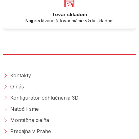
Tovar skladom
Najpredávanejší tovar máme vždy skladom
O SPOLOČNOSTI
Kontakty
O nás
Konfigurátor odhlučnenia 3D
Natočili sme
Montážna dielňa
Predajňa v Prahe