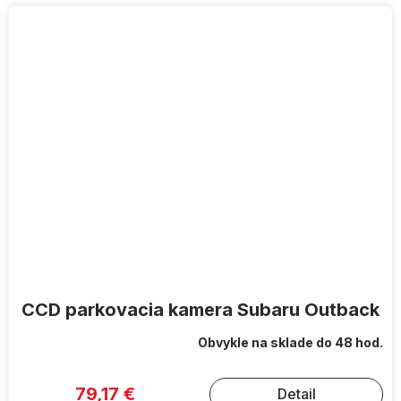
CCD parkovacia kamera Subaru Outback
Obvykle na sklade do 48 hod.
79,17 €
Detail