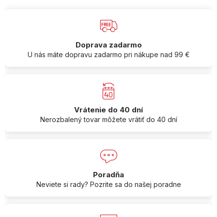
Doprava zadarmo
U nás máte dopravu zadarmo pri nákupe nad 99 €
Vrátenie do 40 dní
Nerozbalený tovar môžete vrátiť do 40 dní
Poradňa
Neviete si rady? Pozrite sa do našej poradne