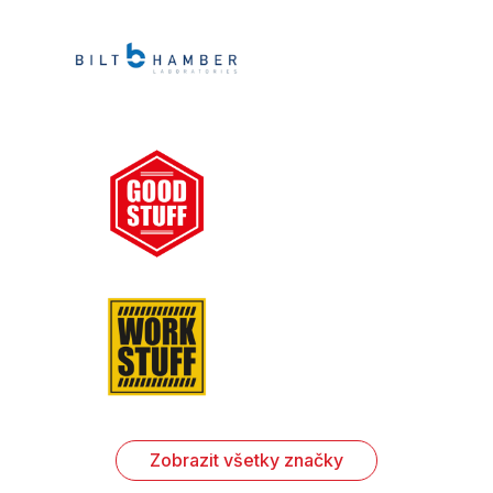
Zobrazit všetky značky