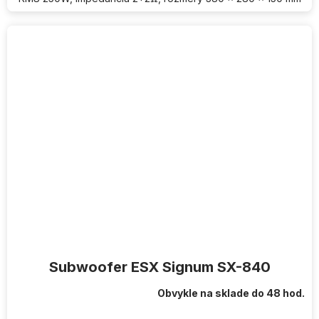
Subwoofer ESX Signum SX-840
Obvykle na sklade do 48 hod.