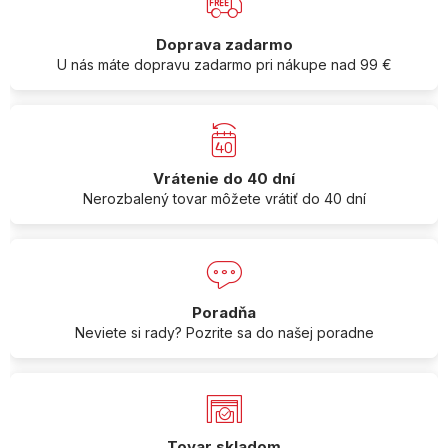
Doprava zadarmo
U nás máte dopravu zadarmo pri nákupe nad 99 €
Vrátenie do 40 dní
Nerozbalený tovar môžete vrátiť do 40 dní
Poradňa
Neviete si rady? Pozrite sa do našej poradne
Tovar skladom