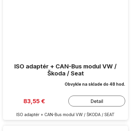
ISO adaptér + CAN-Bus modul VW /
Škoda / Seat
Obvykle na sklade do 48 hod.
83,55 €
Detail
ISO adaptér + CAN-Bus modul VW / ŠKODA / SEAT