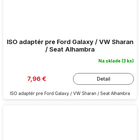
ISO adaptér pre Ford Galaxy / VW Sharan
/ Seat Alhambra
Na sklade
(3 ks)
7,96 €
Detail
ISO adaptér pre Ford Galaxy / VW Sharan / Seat Alhambra