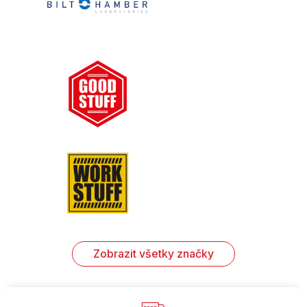
Zobrazit všetky značky