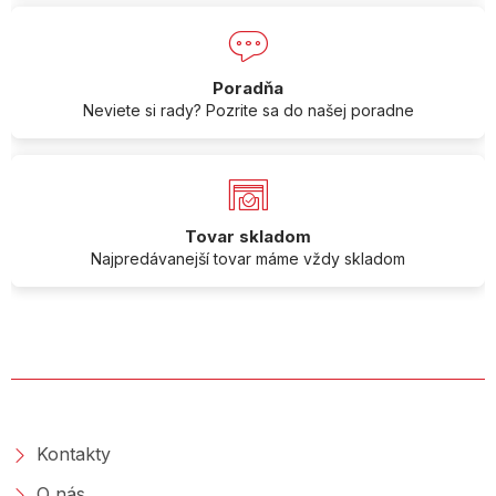
Poradňa
Neviete si rady? Pozrite sa do našej poradne
Tovar skladom
Najpredávanejší tovar máme vždy skladom
O SPOLOČNOSTI
Kontakty
O nás