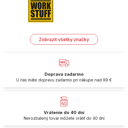
Zobrazit všetky značky
Doprava zadarmo
U nás máte dopravu zadarmo pri nákupe nad 99 €
Vrátenie do 40 dní
Nerozbalený tovar môžete vrátiť do 40 dní