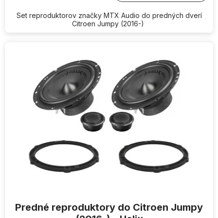
Set reproduktorov značky MTX Audio do predných dverí
Citroen Jumpy (2016-)
Predné reproduktory do Citroen Jumpy