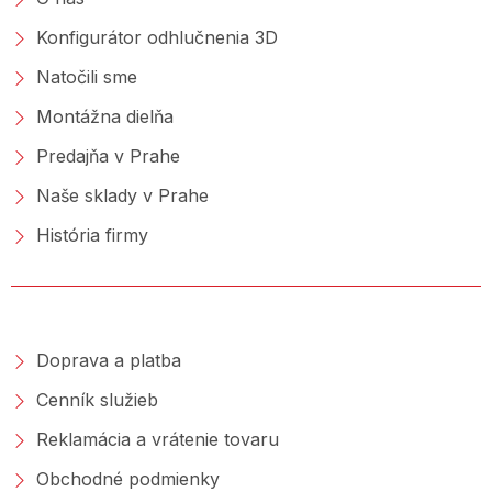
Konfigurátor odhlučnenia 3D
Natočili sme
Montážna dielňa
Predajňa v Prahe
Naše sklady v Prahe
História firmy
NAKUPOVANIE
Doprava a platba
Cenník služieb
Reklamácia a vrátenie tovaru
Obchodné podmienky