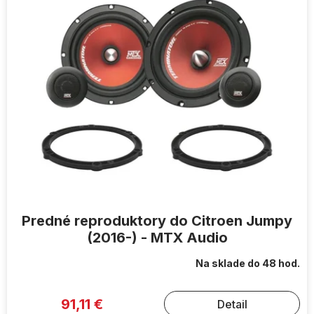
Predné reproduktory do Citroen Jumpy
(2016-) - MTX Audio
Na sklade do 48 hod.
91,11 €
Detail