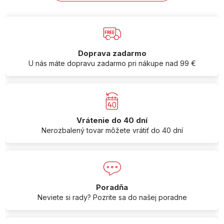
Doprava zadarmo
U nás máte dopravu zadarmo pri nákupe nad 99 €
Vrátenie do 40 dní
Nerozbalený tovar môžete vrátiť do 40 dní
Poradňa
Neviete si rady? Pozrite sa do našej poradne