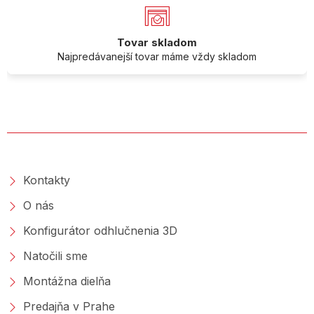
Tovar skladom
Najpredávanejší tovar máme vždy skladom
O SPOLOČNOSTI
Kontakty
O nás
Konfigurátor odhlučnenia 3D
Natočili sme
Montážna dielňa
Predajňa v Prahe