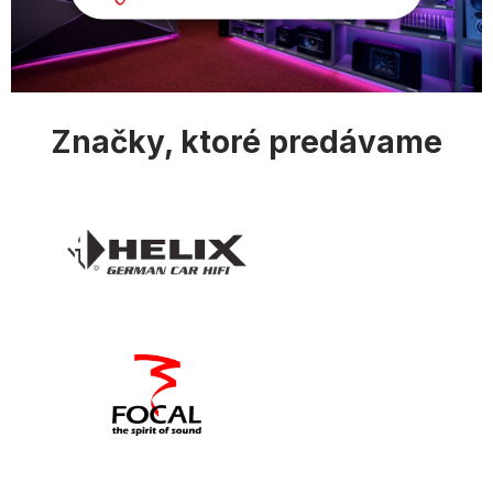
Značky, ktoré predávame