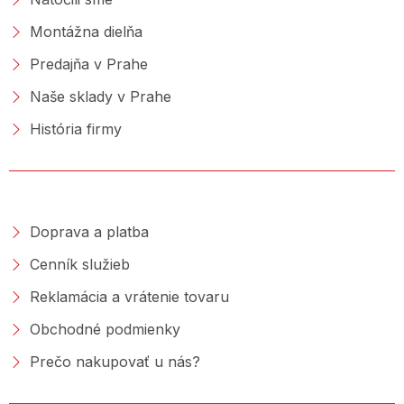
Montážna dielňa
Predajňa v Prahe
Naše sklady v Prahe
História firmy
NAKUPOVANIE
Doprava a platba
Cenník služieb
Reklamácia a vrátenie tovaru
Obchodné podmienky
Prečo nakupovať u nás?