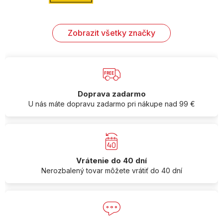
Zobrazit všetky značky
Doprava zadarmo
U nás máte dopravu zadarmo pri nákupe nad 99 €
Vrátenie do 40 dní
Nerozbalený tovar môžete vrátiť do 40 dní