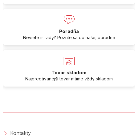
Poradňa
Neviete si rady? Pozrite sa do našej poradne
Tovar skladom
Najpredávanejší tovar máme vždy skladom
O SPOLOČNOSTI
Kontakty