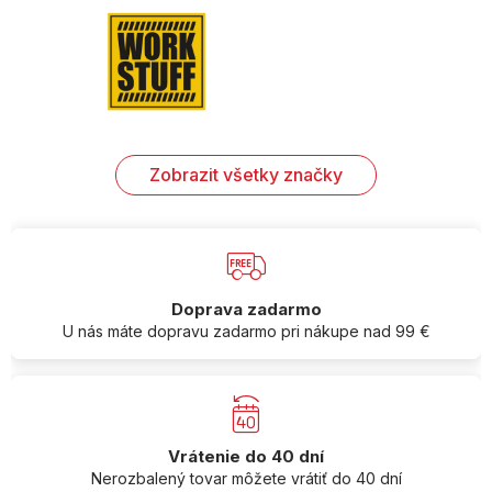
Zobrazit všetky značky
Doprava zadarmo
U nás máte dopravu zadarmo pri nákupe nad 99 €
Vrátenie do 40 dní
Nerozbalený tovar môžete vrátiť do 40 dní