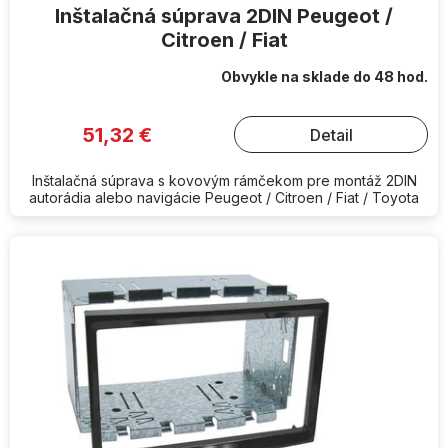
Inštalačná súprava 2DIN Peugeot /
Citroen / Fiat
Obvykle na sklade do 48 hod.
51,32 €
Detail
Inštalačná súprava s kovovým rámčekom pre montáž 2DIN
autorádia alebo navigácie Peugeot / Citroen / Fiat / Toyota