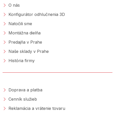
O nás
Konfigurátor odhlučnenia 3D
Natočili sme
Montážna dielňa
Predajňa v Prahe
Naše sklady v Prahe
História firmy
NAKUPOVANIE
Doprava a platba
Cenník služieb
Reklamácia a vrátenie tovaru