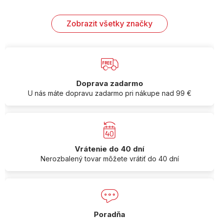
Zobrazit všetky značky
Doprava zadarmo
U nás máte dopravu zadarmo pri nákupe nad 99 €
Vrátenie do 40 dní
Nerozbalený tovar môžete vrátiť do 40 dní
Poradňa