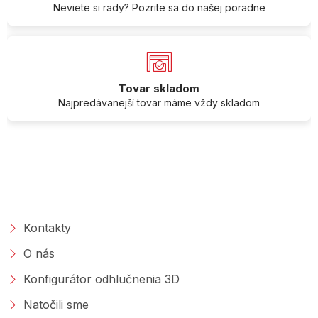
Neviete si rady? Pozrite sa do našej poradne
Tovar skladom
Najpredávanejší tovar máme vždy skladom
O SPOLOČNOSTI
Kontakty
O nás
Konfigurátor odhlučnenia 3D
Natočili sme