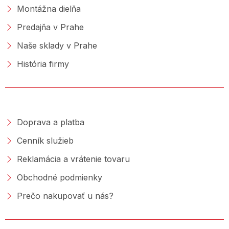
Montážna dielňa
Predajňa v Prahe
Naše sklady v Prahe
História firmy
NAKUPOVANIE
Doprava a platba
Cenník služieb
Reklamácia a vrátenie tovaru
Obchodné podmienky
Prečo nakupovať u nás?