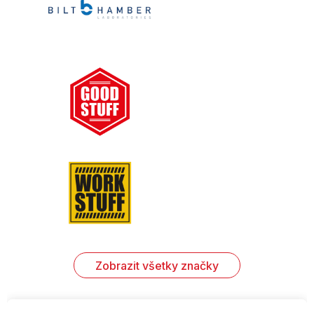
Zobrazit všetky značky