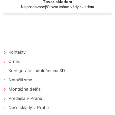
Tovar skladom
Najpredávanejší tovar máme vždy skladom
O SPOLOČNOSTI
Kontakty
O nás
Konfigurátor odhlučnenia 3D
Natočili sme
Montážna dielňa
Predajňa v Prahe
Naše sklady v Prahe