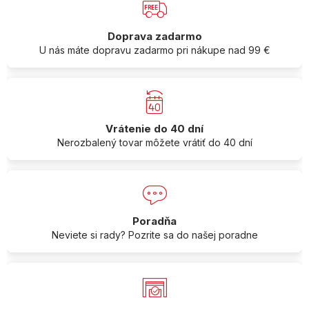
Doprava zadarmo
U nás máte dopravu zadarmo pri nákupe nad 99 €
Vrátenie do 40 dní
Nerozbalený tovar môžete vrátiť do 40 dní
Poradňa
Neviete si rady? Pozrite sa do našej poradne