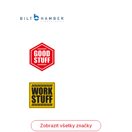
Zobrazit všetky značky