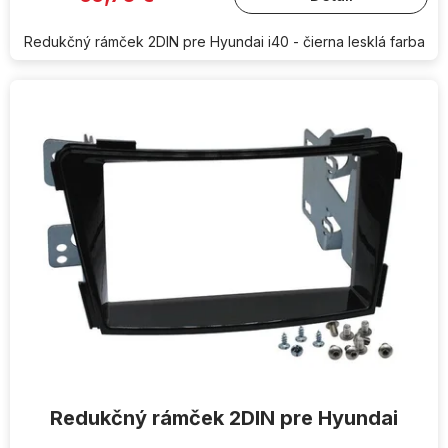
Redukčný rámček 2DIN pre Hyundai i40 - čierna lesklá farba
Redukčný rámček 2DIN pre Hyundai