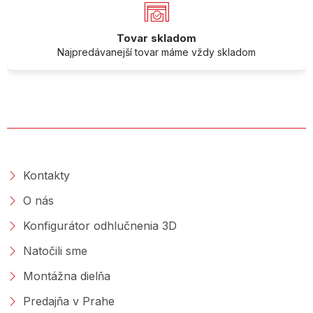
Tovar skladom
Najpredávanejší tovar máme vždy skladom
O SPOLOČNOSTI
Kontakty
O nás
Konfigurátor odhlučnenia 3D
Natočili sme
Montážna dielňa
Predajňa v Prahe