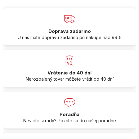
Doprava zadarmo
U nás máte dopravu zadarmo pri nákupe nad 99 €
Vrátenie do 40 dní
Nerozbalený tovar môžete vrátiť do 40 dní
Poradňa
Neviete si rady? Pozrite sa do našej poradne