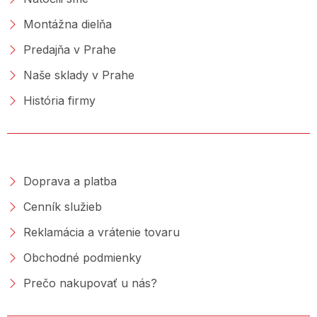
Montážna dielňa
Predajňa v Prahe
Naše sklady v Prahe
História firmy
NAKUPOVANIE
Doprava a platba
Cenník služieb
Reklamácia a vrátenie tovaru
Obchodné podmienky
Prečo nakupovať u nás?