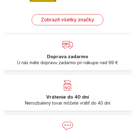
Zobrazit všetky značky
Doprava zadarmo
U nás máte dopravu zadarmo pri nákupe nad 99 €
Vrátenie do 40 dní
Nerozbalený tovar môžete vrátiť do 40 dní