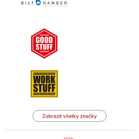
Zobrazit všetky značky