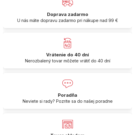
Doprava zadarmo
U nás máte dopravu zadarmo pri nákupe nad 99 €
Vrátenie do 40 dní
Nerozbalený tovar môžete vrátiť do 40 dní
Poradňa
Neviete si rady? Pozrite sa do našej poradne