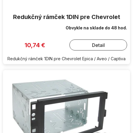
Redukčný rámček 1DIN pre Chevrolet
Obvykle na sklade do 48 hod.
10,74 €
Detail
Redukčný rámček 1DIN pre Chevrolet Epica / Aveo / Captiva