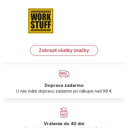
Zobrazit všetky značky
Doprava zadarmo
U nás máte dopravu zadarmo pri nákupe nad 99 €
Vrátenie do 40 dní