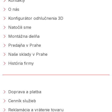
Kontakty
O nás
Konfigurátor odhlučnenia 3D
Natočili sme
Montážna dielňa
Predajňa v Prahe
Naše sklady v Prahe
História firmy
NAKUPOVANIE
Doprava a platba
Cenník služieb
Reklamácia a vrátenie tovaru