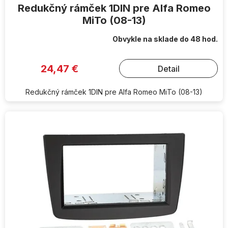
Redukčný rámček 1DIN pre Alfa Romeo
MiTo (08-13)
Obvykle na sklade do 48 hod.
24,47 €
Detail
Redukčný rámček 1DIN pre Alfa Romeo MiTo (08-13)