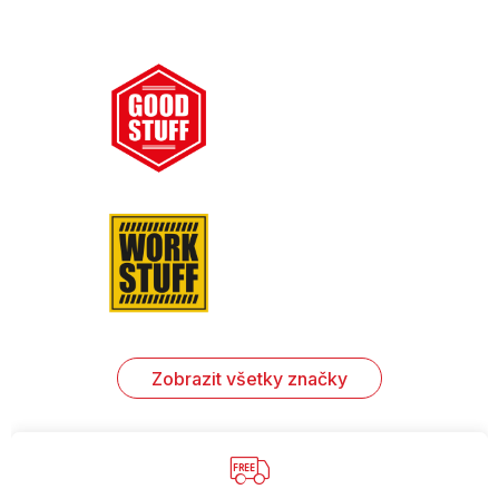
Zobrazit všetky značky