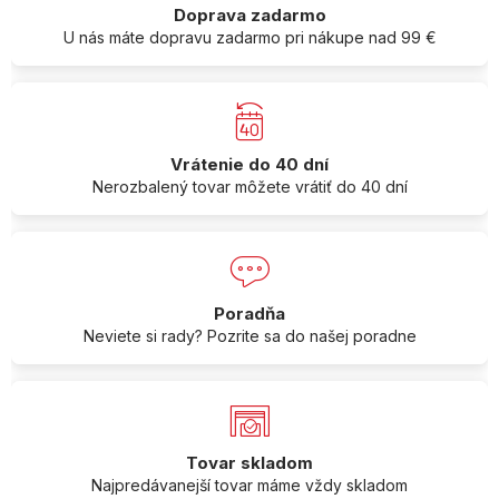
Doprava zadarmo
U nás máte dopravu zadarmo pri nákupe nad 99 €
Vrátenie do 40 dní
Nerozbalený tovar môžete vrátiť do 40 dní
Poradňa
Neviete si rady? Pozrite sa do našej poradne
Tovar skladom
Najpredávanejší tovar máme vždy skladom