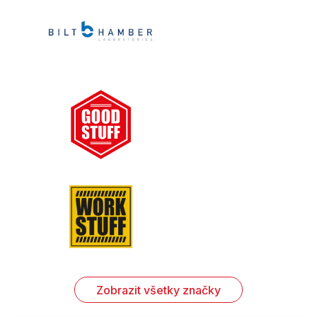
Zobrazit všetky značky