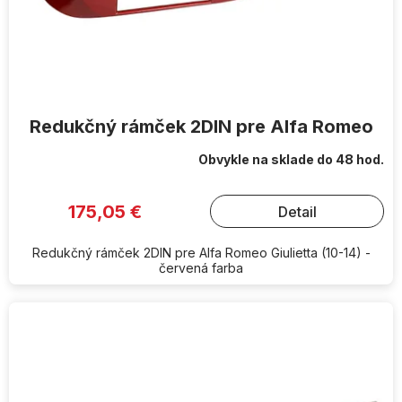
Redukčný rámček 2DIN pre Alfa Romeo
Obvykle na sklade do 48 hod.
175,05 €
Detail
Redukčný rámček 2DIN pre Alfa Romeo Giulietta (10-14) -
červená farba