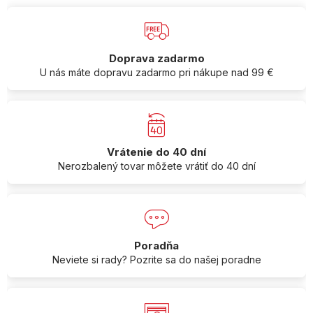
Doprava zadarmo
U nás máte dopravu zadarmo pri nákupe nad 99 €
Vrátenie do 40 dní
Nerozbalený tovar môžete vrátiť do 40 dní
Poradňa
Neviete si rady? Pozrite sa do našej poradne