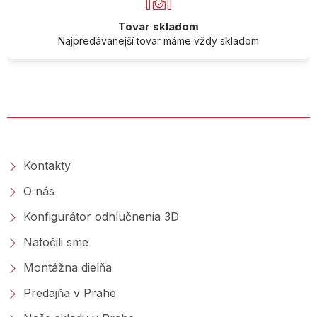
Tovar skladom
Najpredávanejší tovar máme vždy skladom
O SPOLOČNOSTI
Kontakty
O nás
Konfigurátor odhlučnenia 3D
Natočili sme
Montážna dielňa
Predajňa v Prahe